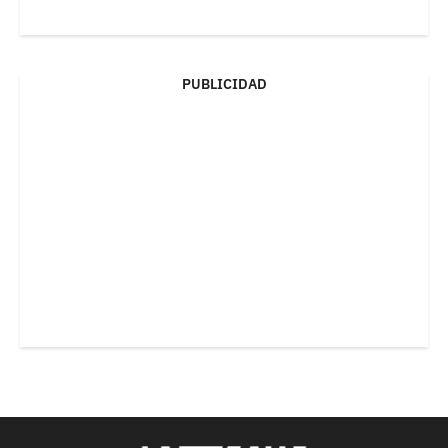
PUBLICIDAD