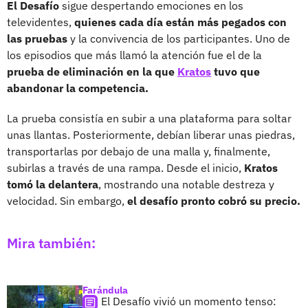
El Desafío
sigue despertando emociones en los
televidentes,
quienes cada día están más pegados con
las pruebas
y la convivencia de los participantes. Uno de
los episodios que más llamó la atención fue el de la
prueba de eliminación en la que
Kratos
tuvo que
abandonar la competencia.
La prueba consistía en subir a una plataforma para soltar
unas llantas. Posteriormente, debían liberar unas piedras,
transportarlas por debajo de una malla y, finalmente,
subirlas a través de una rampa. Desde el inicio,
Kratos
tomó la delantera
, mostrando una notable destreza y
velocidad. Sin embargo,
el desafío pronto cobró su precio.
Mira también:
Farándula
El Desafío vivió un momento tenso: