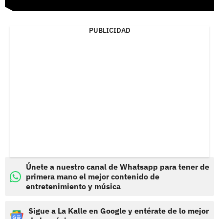
PUBLICIDAD
Únete a nuestro canal de Whatsapp para tener de
primera mano el mejor contenido de
entretenimiento y música
Sigue a La Kalle en Google y entérate de lo mejor