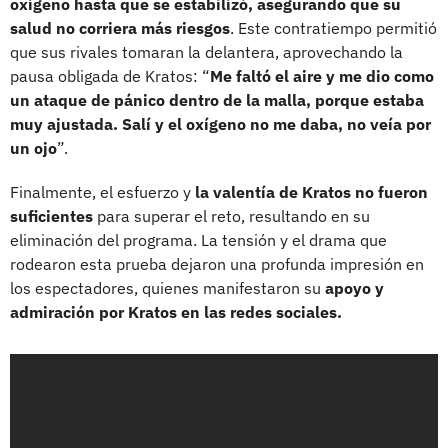
oxígeno hasta que se estabilizó, asegurando que su
salud no corriera más riesgos
. Este contratiempo permitió
que sus rivales tomaran la delantera, aprovechando la
pausa obligada de Kratos: “
Me faltó el aire y me dio como
un ataque de pánico dentro de la malla, porque estaba
muy ajustada. Salí y el oxígeno no me daba, no veía por
un ojo
”.
Finalmente, el esfuerzo y
la valentía de Kratos no fueron
suficientes
para superar el reto, resultando en su
eliminación del programa. La tensión y el drama que
rodearon esta prueba dejaron una profunda impresión en
los espectadores, quienes manifestaron su
apoyo y
admiración por Kratos en las redes sociales.