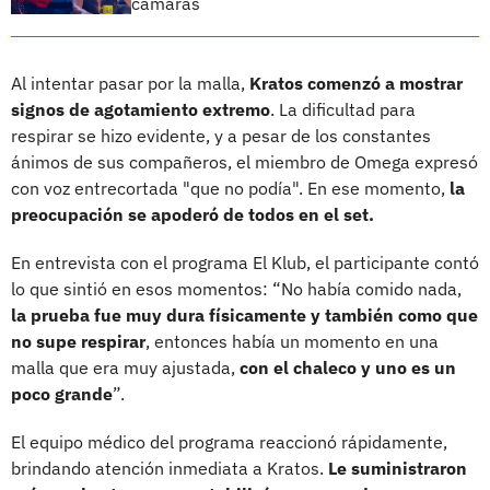
cámaras
Al intentar pasar por la malla,
Kratos comenzó a mostrar
signos de agotamiento extremo
. La dificultad para
respirar se hizo evidente, y a pesar de los constantes
ánimos de sus compañeros, el miembro de Omega expresó
con voz entrecortada "que no podía". En ese momento,
la
preocupación se apoderó de todos en el set.
En entrevista con el programa El Klub, el participante contó
lo que sintió en esos momentos: “No había comido nada,
la prueba fue muy dura físicamente y también como que
no supe respirar
, entonces había un momento en una
malla que era muy ajustada,
con el chaleco y uno es un
poco grande
”.
El equipo médico del programa reaccionó rápidamente,
brindando atención inmediata a Kratos.
Le suministraron