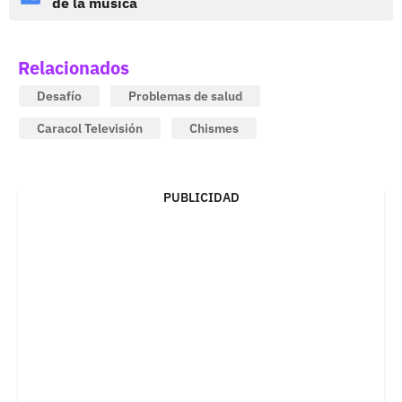
de la música
Relacionados
Desafío
Problemas de salud
Caracol Televisión
Chismes
PUBLICIDAD