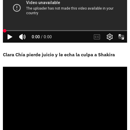
Clara Chía pierde juicio y le echa la culpa a Shakira