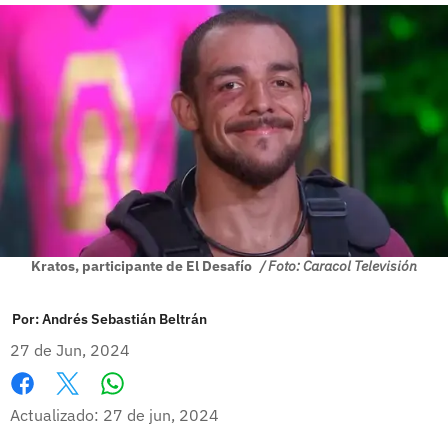
Kratos, participante de El Desafío
/ Foto: Caracol Televisión
Por:
Andrés Sebastián Beltrán
27 de Jun, 2024
Whatsapp
Facebook
X
Actualizado: 27 de jun, 2024