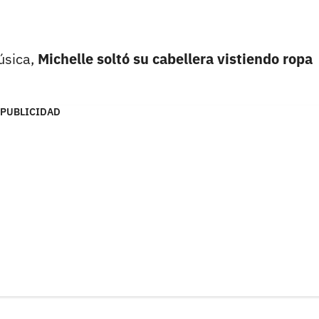
úsica,
Michelle soltó su cabellera vistiendo ropa
PUBLICIDAD