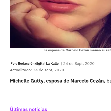
La esposa de Marcelo Cezán meneó su re
|
24 de Sept, 2020
Por:
Redacción digital La Kalle
Actualizado: 24 de sept, 2020
Michelle Gutty, esposa de Marcelo Cezán,
ba
Últimas noticias