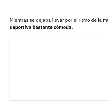
Mientras se dejaba llevar por el ritmo de la m
deportiva bastante cómoda.