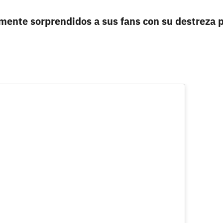
mente sorprendidos a sus fans con su destreza 