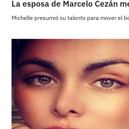
La esposa de Marcelo Cezán m
Michelle presumió su talento para mover el b