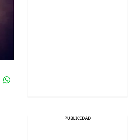
Whatsapp
k
PUBLICIDAD