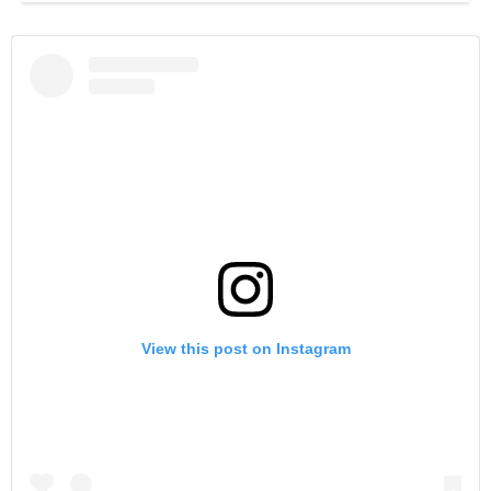
View this post on Instagram