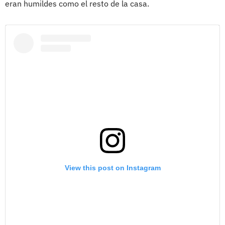
eran humildes como el resto de la casa.
View this post on Instagram