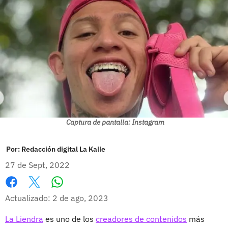
Captura de pantalla: Instagram
Por:
Redacción digital La Kalle
27 de Sept, 2022
Whatsapp
Facebook
X
Actualizado: 2 de ago, 2023
La Liendra
es uno de los
creadores de contenidos
más