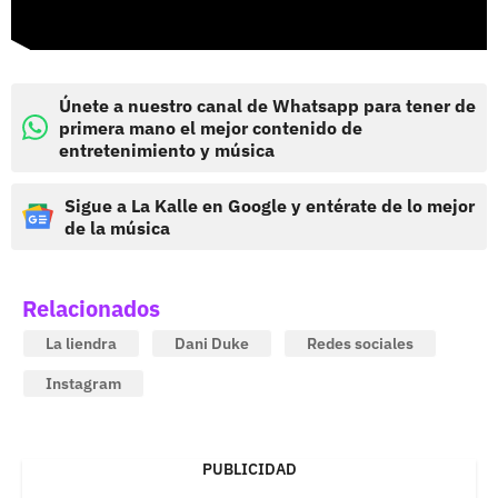
Únete a nuestro canal de Whatsapp para tener de
primera mano el mejor contenido de
entretenimiento y música
Sigue a La Kalle en Google y entérate de lo mejor
de la música
Relacionados
La liendra
Dani Duke
Redes sociales
Instagram
PUBLICIDAD