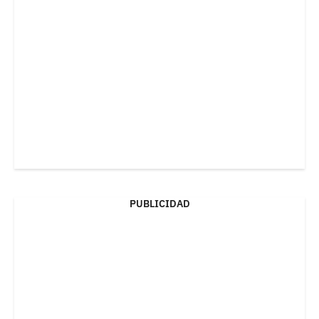
PUBLICIDAD