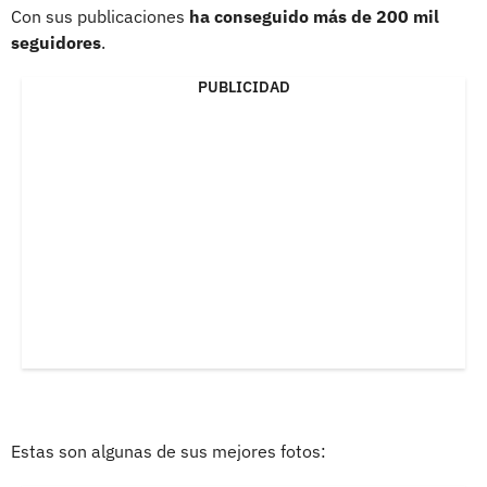
Con sus publicaciones
ha conseguido más de 200 mil
seguidores
.
PUBLICIDAD
Estas son algunas de sus mejores fotos: