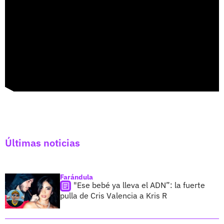
Últimas noticias
Farándula
"Ese bebé ya lleva el ADN”: la fuerte
pulla de Cris Valencia a Kris R