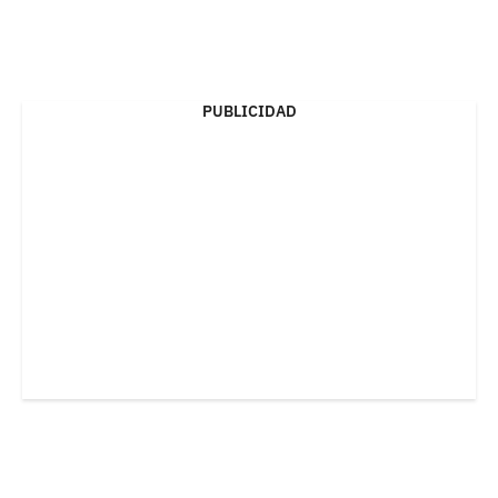
PUBLICIDAD