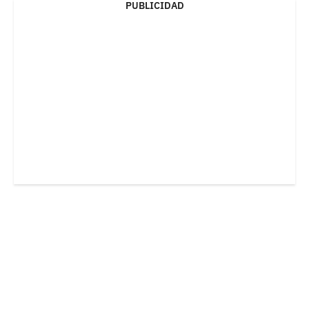
PUBLICIDAD