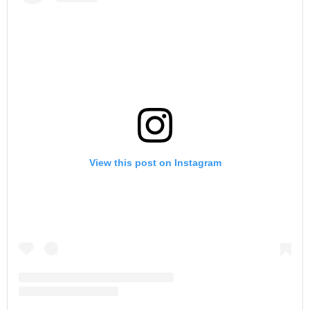
View this post on Instagram