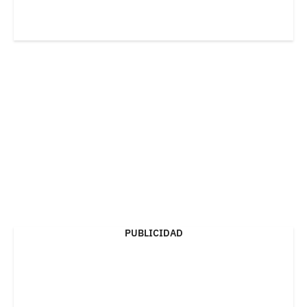
PUBLICIDAD