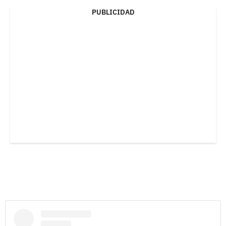
PUBLICIDAD