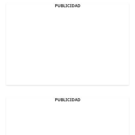
PUBLICIDAD
PUBLICIDAD