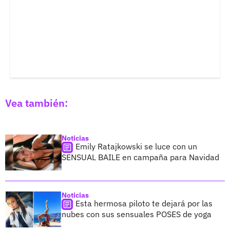
Vea también:
Noticias
Emily Ratajkowski se luce con un
SENSUAL BAILE en campaña para Navidad
Noticias
Esta hermosa piloto te dejará por las
nubes con sus sensuales POSES de yoga