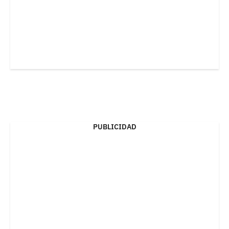
PUBLICIDAD