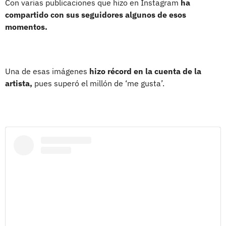
Con varias publicaciones que hizo en Instagram
ha
compartido con sus seguidores algunos de esos
momentos.
Una de esas imágenes
hizo récord en la cuenta de la
artista,
pues superó el millón de ‘me gusta’.