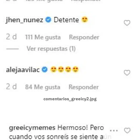
comentarios_greeicy2.jpg