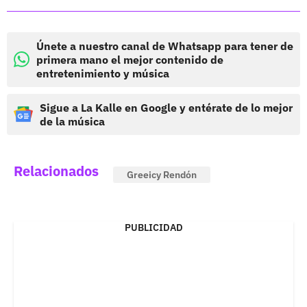
Únete a nuestro canal de Whatsapp para tener de
primera mano el mejor contenido de
entretenimiento y música
Sigue a La Kalle en Google y entérate de lo mejor
de la música
Relacionados
Greeicy Rendón
PUBLICIDAD