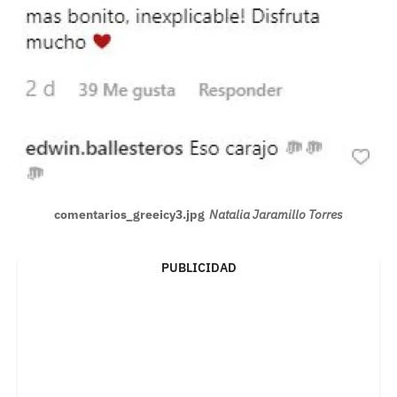
comentarios_greeicy3.jpg
Natalia Jaramillo Torres
PUBLICIDAD