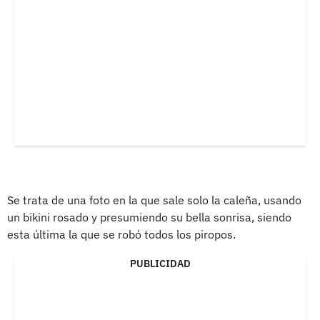
Se trata de una foto en la que sale solo la caleña, usando
un bikini rosado y presumiendo su bella sonrisa, siendo
esta última la que se robó todos los piropos.
PUBLICIDAD