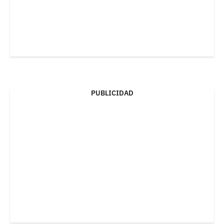
PUBLICIDAD