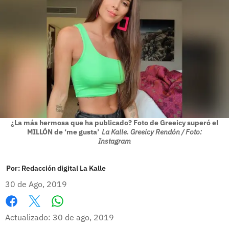
¿La más hermosa que ha publicado? Foto de Greeicy superó el
MILLÓN de ‘me gusta’
La Kalle. Greeicy Rendón / Foto:
Instagram
Por:
Redacción digital La Kalle
30 de Ago, 2019
Whatsapp
Facebook
X
Actualizado: 30 de ago, 2019