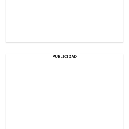
PUBLICIDAD