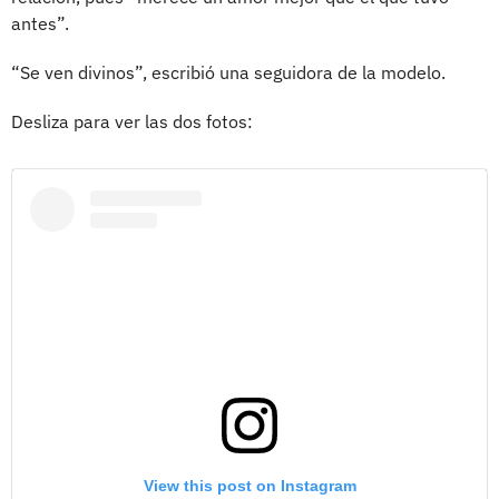
antes”.
“Se ven divinos”, escribió una seguidora de la modelo.
Desliza para ver las dos fotos:
View this post on Instagram