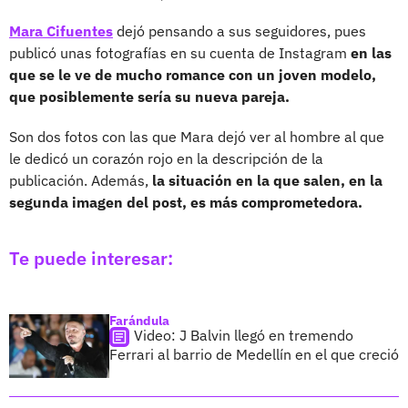
Mara Cifuentes
dejó pensando a sus seguidores, pues
publicó unas fotografías en su cuenta de Instagram
en las
que se le ve de mucho romance con un joven modelo,
que posiblemente sería su nueva pareja.
Son dos fotos con las que Mara dejó ver al hombre al que
le dedicó un corazón rojo en la descripción de la
publicación. Además,
la situación en la que salen, en la
segunda imagen del post, es más comprometedora.
Te puede interesar:
Farándula
Video: J Balvin llegó en tremendo
Ferrari al barrio de Medellín en el que creció