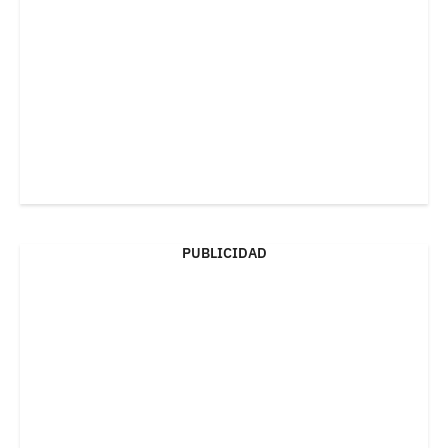
PUBLICIDAD