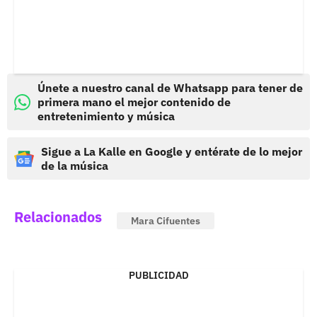
Únete a nuestro canal de Whatsapp para tener de
primera mano el mejor contenido de
entretenimiento y música
Sigue a La Kalle en Google y entérate de lo mejor
de la música
Relacionados
Mara Cifuentes
PUBLICIDAD