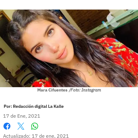
Mara Cifuentes
/Foto: Instagram
Por:
Redacción digital La Kalle
17 de Ene, 2021
Whatsapp
Facebook
X
Actualizado: 17 de ene, 2021