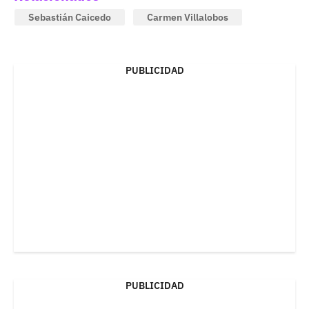
Sebastián Caicedo
Carmen Villalobos
PUBLICIDAD
PUBLICIDAD