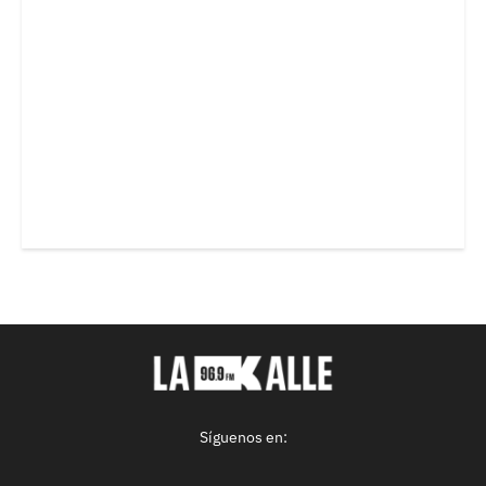
Síguenos en: