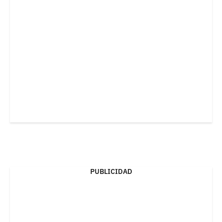
PUBLICIDAD