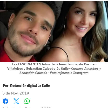
Las FASCINANTES fotos de la luna de miel de Carmen
Villalobos y Sebastián Caicedo
La Kalle - Carmen Villalobos y
Sebastián Caicedo - Foto referencia Instagram
Por:
Redacción digital La Kalle
5 de Nov, 2019
Whatsapp
Facebook
X