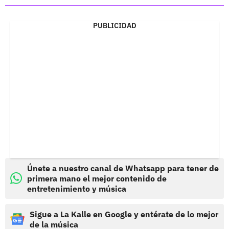
PUBLICIDAD
Únete a nuestro canal de Whatsapp para tener de
primera mano el mejor contenido de
entretenimiento y música
Sigue a La Kalle en Google y entérate de lo mejor
de la música