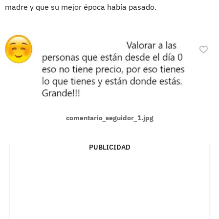
madre y que su mejor época había pasado.
comentario_seguidor_1.jpg
PUBLICIDAD