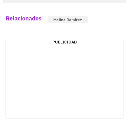
Relacionados
Melina Ramírez
PUBLICIDAD