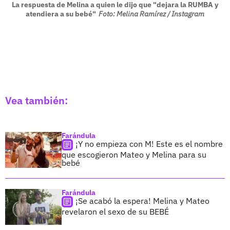
La respuesta de Melina a quien le dijo que "dejara la RUMBA y
atendiera a su bebé"
Foto: Melina Ramírez / Instagram
Vea también:
Farándula
¡Y no empieza con M! Este es el nombre
que escogieron Mateo y Melina para su
bebé
Farándula
¡Se acabó la espera! Melina y Mateo
revelaron el sexo de su BEBÉ