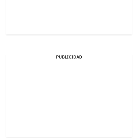
PUBLICIDAD