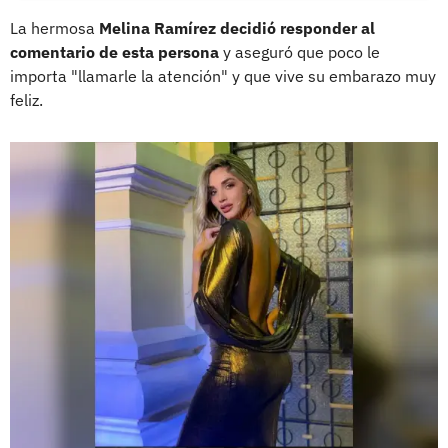
La hermosa
Melina Ramírez decidió responder al
comentario de esta persona
y aseguró que poco le
importa "llamarle la atención" y que vive su embarazo muy
feliz.