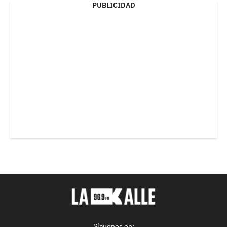
PUBLICIDAD
Síguenos en: