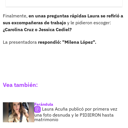
Finalmente,
en unas preguntas rápidas Laura se refirió a
sus excompañeras de trabajo
y le pidieron escoger:
¿Carolina Cruz o Jessica Cediel?
La presentadora
respondió: "Milena López".
Vea también:
Farándula
Laura Acuña publicó por primera vez
una foto desnuda y le PIDIERON hasta
matrimonio