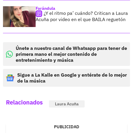
Farándula
¿Y el ritmo pa’ cuándo? Critican a Laura
Acuña por video en el que BAILA reguetón
Únete a nuestro canal de Whatsapp para tener de
primera mano el mejor contenido de
entretenimiento y música
Sigue a La Kalle en Google y entérate de lo mejor
de la música
Relacionados
Laura Acuña
PUBLICIDAD