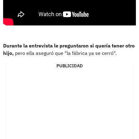
Durante la entrevista le preguntaron si quería tener otro
hijo,
pero ella aseguró que "la fábrica ya se cerró".
PUBLICIDAD