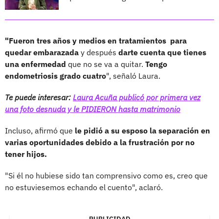
"Fueron tres años y medios en tratamientos para
quedar embarazada
y después
darte cuenta que tienes
una enfermedad
que no se va a quitar.
Tengo
endometriosis grado cuatro
", señaló Laura.
Te puede interesar:
Laura Acuña publicó por primera vez
una foto desnuda y le PIDIERON hasta matrimonio
Incluso, afirmó que
le pidió a su esposo la separación en
varias oportunidades debido a la frustración por no
tener hijos.
"Si él no hubiese sido tan comprensivo como es, creo que
no estuviesemos echando el cuento", aclaró.
PUBLICIDAD