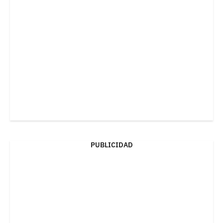
PUBLICIDAD