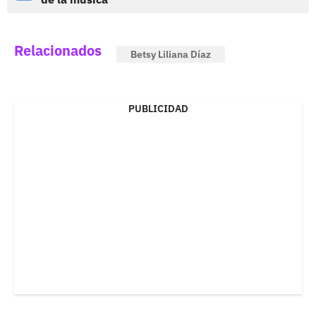
Relacionados
Betsy Liliana Díaz
PUBLICIDAD