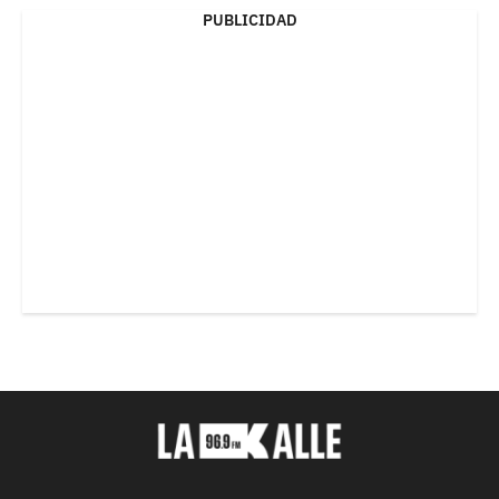
PUBLICIDAD