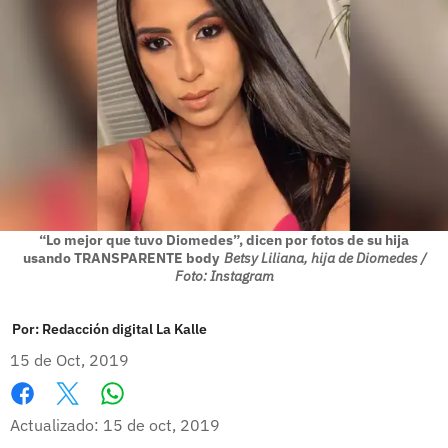
“Lo mejor que tuvo Diomedes”, dicen por fotos de su hija
usando TRANSPARENTE body
Betsy Liliana, hija de Diomedes /
Foto: Instagram
Por:
Redacción digital La Kalle
15 de Oct, 2019
Whatsapp
Facebook
X
Actualizado: 15 de oct, 2019