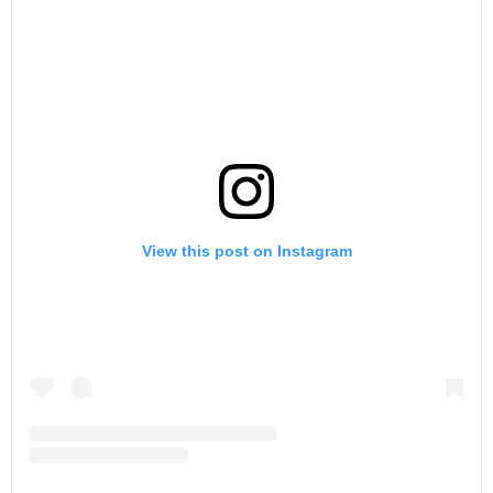
View this post on Instagram