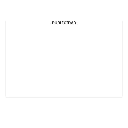
PUBLICIDAD