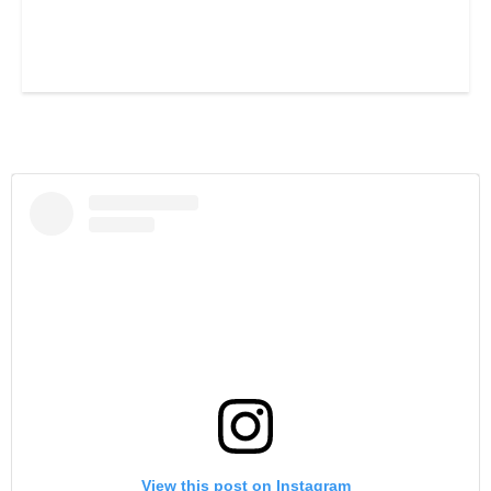
View this post on Instagram