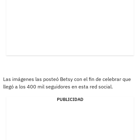
Las imágenes las posteó Betsy con el fin de celebrar que
llegó a los 400 mil seguidores en esta red social.
PUBLICIDAD