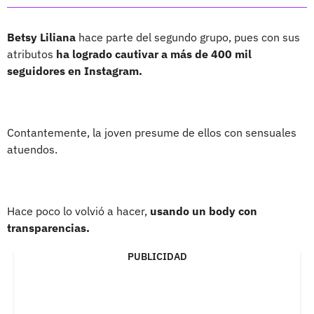
Betsy Liliana
hace parte del segundo grupo, pues con sus
atributos
ha logrado cautivar a más de 400 mil
seguidores en Instagram.
Contantemente, la joven presume de ellos con sensuales
atuendos.
Hace poco lo volvió a hacer,
usando un body con
transparencias.
PUBLICIDAD