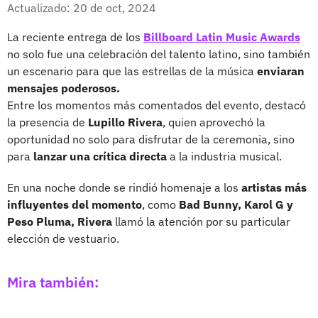
Facebook
X
Actualizado: 20 de oct, 2024
La reciente entrega de los
Billboard Latin Music Awards
no solo fue una celebración del talento latino, sino también
un escenario para que las estrellas de la música
enviaran
mensajes poderosos.
Entre los momentos más comentados del evento, destacó
la presencia de
Lupillo Rivera
, quien aprovechó la
oportunidad no solo para disfrutar de la ceremonia, sino
para
lanzar una crítica directa
a la industria musical.
En una noche donde se rindió homenaje a los
artistas más
influyentes del momento
, como
Bad Bunny, Karol G y
Peso Pluma, Rivera
llamó la atención por su particular
elección de vestuario.
Mira también: