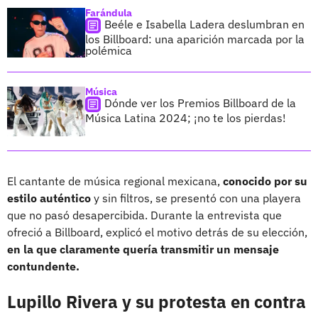
Farándula
Beéle e Isabella Ladera deslumbran en
los Billboard: una aparición marcada por la
polémica
Música
Dónde ver los Premios Billboard de la
Música Latina 2024; ¡no te los pierdas!
El cantante de música regional mexicana,
conocido por su
estilo auténtico
y sin filtros, se presentó con una playera
que no pasó desapercibida. Durante la entrevista que
ofreció a Billboard, explicó el motivo detrás de su elección,
en la que claramente quería transmitir un mensaje
contundente.
Lupillo Rivera y su protesta en contra