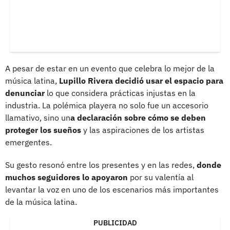
A pesar de estar en un evento que celebra lo mejor de la
música latina,
Lupillo Rivera decidió usar el espacio para
denunciar
lo que considera prácticas injustas en la
industria. La polémica playera no solo fue un accesorio
llamativo, sino un
a declaración sobre cómo se deben
proteger los sueños
y las aspiraciones de los artistas
emergentes.
Su gesto resonó entre los presentes y en las redes,
donde
muchos seguidores lo apoyaron
por su valentía al
levantar la voz en uno de los escenarios más importantes
de la música latina.
PUBLICIDAD