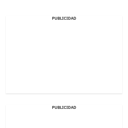
PUBLICIDAD
PUBLICIDAD