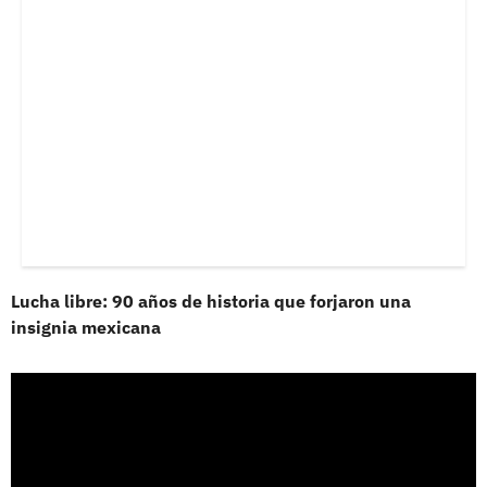
Lucha libre: 90 años de historia que forjaron una
insignia mexicana