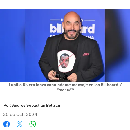
Lupillo Rivera lanza contundente mensaje en los Billboard
/
Foto: AFP
Por:
Andrés Sebastián Beltrán
20 de Oct, 2024
Whatsapp