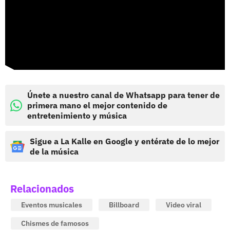
Únete a nuestro canal de Whatsapp para tener de
primera mano el mejor contenido de
entretenimiento y música
Sigue a La Kalle en Google y entérate de lo mejor
de la música
Relacionados
Eventos musicales
Billboard
Video viral
Chismes de famosos