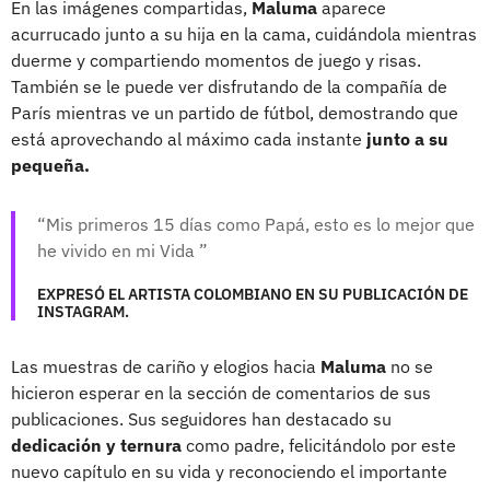
En las imágenes compartidas,
Maluma
aparece
acurrucado junto a su hija en la cama, cuidándola mientras
duerme y compartiendo momentos de juego y risas.
También se le puede ver disfrutando de la compañía de
París mientras ve un partido de fútbol, demostrando que
está aprovechando al máximo cada instante
junto a su
pequeña.
Mis primeros 15 días como Papá, esto es lo mejor que
he vivido en mi Vida
EXPRESÓ EL ARTISTA COLOMBIANO EN SU PUBLICACIÓN DE
INSTAGRAM.
Las muestras de cariño y elogios hacia
Maluma
no se
hicieron esperar en la sección de comentarios de sus
publicaciones. Sus seguidores han destacado su
dedicación y ternura
como padre, felicitándolo por este
nuevo capítulo en su vida y reconociendo el importante