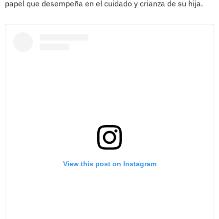
papel que desempeña en el cuidado y crianza de su hija.
View this post on Instagram