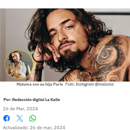
Maluma con su hija Paris
Foto: Instagram @maluma
Por:
Redacción digital La Kalle
26 de Mar, 2024
Whatsapp
Facebook
X
Actualizado: 26 de mar, 2024