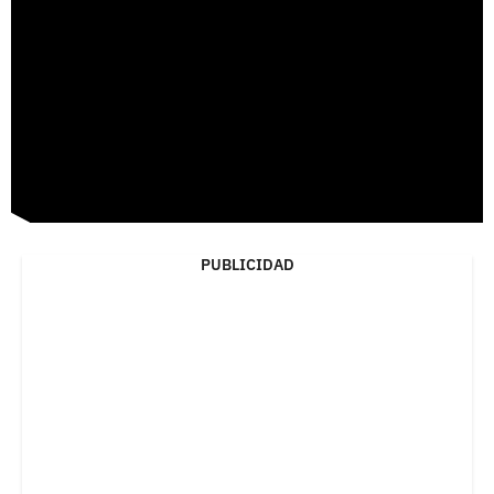
PUBLICIDAD