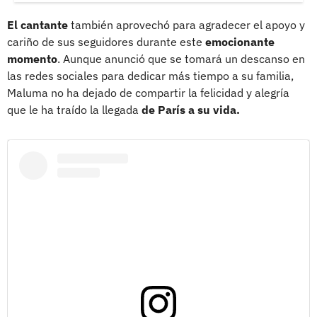
El cantante
también aprovechó para agradecer el apoyo y
cariño de sus seguidores durante este
emocionante
momento
. Aunque anunció que se tomará un descanso en
las redes sociales para dedicar más tiempo a su familia,
Maluma no ha dejado de compartir la felicidad y alegría
que le ha traído la llegada
de París a su vida.