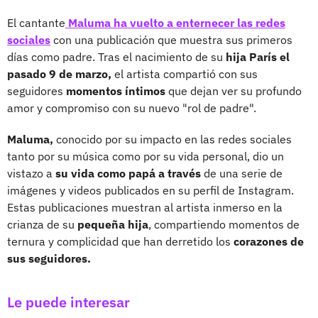
El cantante
Maluma ha vuelto a enternecer las redes
sociales
con una publicación que muestra sus primeros
días como padre. Tras el nacimiento de su
hija París el
pasado 9 de marzo,
el artista compartió con sus
seguidores
momentos íntimos
que dejan ver su profundo
amor y compromiso con su nuevo "rol de padre".
Maluma,
conocido por su impacto en las redes sociales
tanto por su música como por su vida personal, dio un
vistazo a
su vida como papá a través
de una serie de
imágenes y videos publicados en su perfil de Instagram.
Estas publicaciones muestran al artista inmerso en la
crianza de su
pequeña hija
, compartiendo momentos de
ternura y complicidad que han derretido los
corazones de
sus seguidores.
Le puede interesar