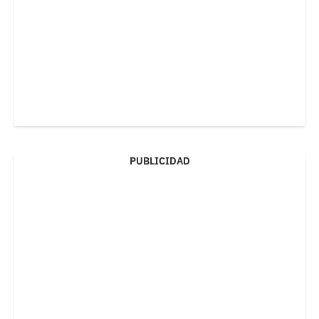
PUBLICIDAD