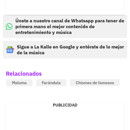
Únete a nuestro canal de Whatsapp para tener de
primera mano el mejor contenido de
entretenimiento y música
Sigue a La Kalle en Google y entérate de lo mejor
de la música
Relacionados
Maluma
Farándula
Chismes de famosos
PUBLICIDAD