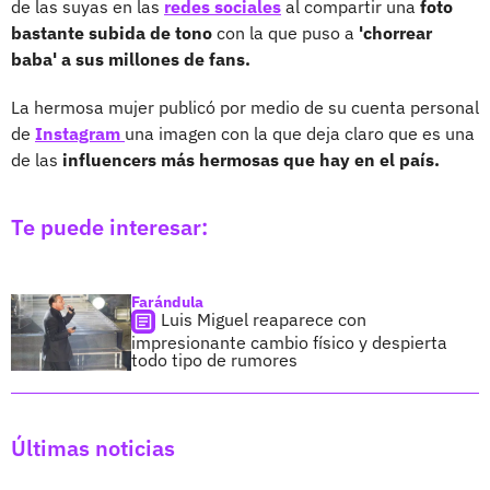
de las suyas en las
redes sociales
al compartir una
foto
bastante subida de tono
con la que puso a
'chorrear
baba' a sus millones de fans.
La hermosa mujer publicó por medio de su cuenta personal
de
Instagram
una imagen con la que deja claro que es una
de las
influencers más hermosas que hay en el país.
Te puede interesar:
Farándula
Luis Miguel reaparece con
impresionante cambio físico y despierta
todo tipo de rumores
Últimas noticias