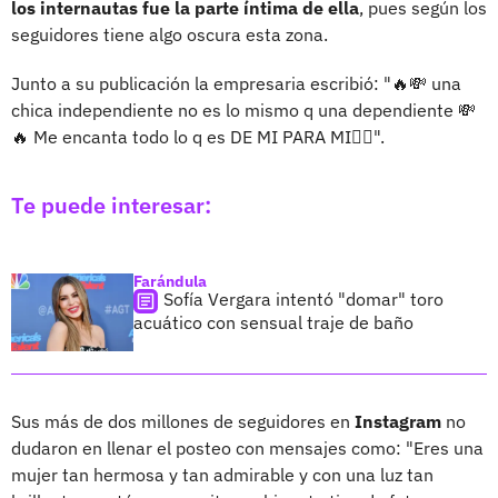
los internautas fue la parte íntima de ella
, pues según los
seguidores tiene algo oscura esta zona.
Junto a su publicación la empresaria escribió: "🔥💸 una
chica independiente no es lo mismo q una dependiente 💸
🔥 Me encanta todo lo q es DE MI PARA MI✌🏽".
Te puede interesar:
Farándula
Sofía Vergara intentó "domar" toro
acuático con sensual traje de baño
Sus más de dos millones de seguidores en
Instagram
no
dudaron en llenar el posteo con mensajes como: "Eres una
mujer tan hermosa y tan admirable y con una luz tan