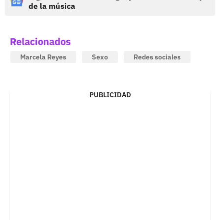
de la música
Relacionados
Marcela Reyes
Sexo
Redes sociales
PUBLICIDAD