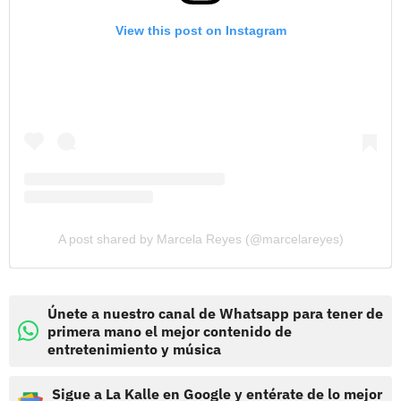
View this post on Instagram
A post shared by Marcela Reyes (@marcelareyes)
Únete a nuestro canal de Whatsapp para tener de
primera mano el mejor contenido de
entretenimiento y música
Sigue a La Kalle en Google y entérate de lo mejor