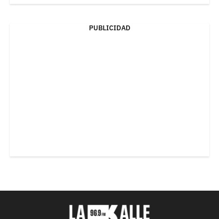
PUBLICIDAD