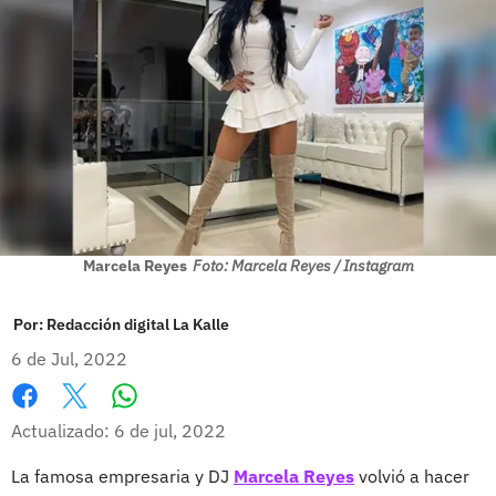
Marcela Reyes
Foto: Marcela Reyes / Instagram
Por:
Redacción digital La Kalle
6 de Jul, 2022
Whatsapp
Facebook
X
Actualizado: 6 de jul, 2022
La famosa empresaria y DJ
Marcela Reyes
volvió a hacer