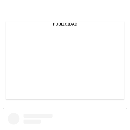
PUBLICIDAD