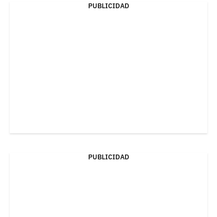
PUBLICIDAD
PUBLICIDAD