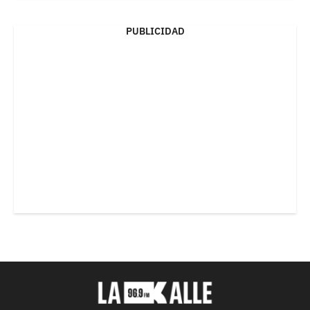
PUBLICIDAD