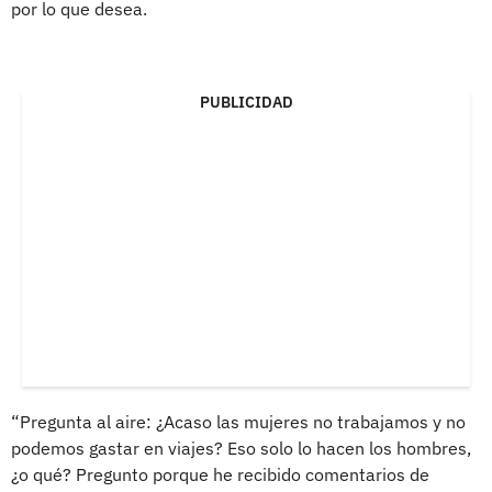
por lo que desea.
PUBLICIDAD
“Pregunta al aire: ¿Acaso las mujeres no trabajamos y no
podemos gastar en viajes? Eso solo lo hacen los hombres,
¿o qué? Pregunto porque he recibido comentarios de