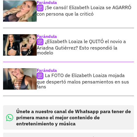
Farándula
¡Se cansó! Elizabeth Loaiza se AGARRÓ
con persona que la criticó
Farándula
¿Elizabeth Loaiza le QUITÓ el novio a
Ariadna Gutiérrez? Esto respondió la
modelo
Farándula
La FOTO de Elizabeth Loaiza mojada
que despertó malos pensamientos en sus
fans
Únete a nuestro canal de Whatsapp para tener de
primera mano el mejor contenido de
entretenimiento y música