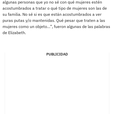
algunas personas que yo no sé con qué mujeres estén
acostumbrados a tratar o qué tipo de mujeres son las de
su familia. No sé si es que están acostumbrados a ver
puras putas y/o mantenidas. Qué pesar que traten a las
mujeres como un objeto…”, fueron algunas de las palabras
de Elizabeth.
PUBLICIDAD