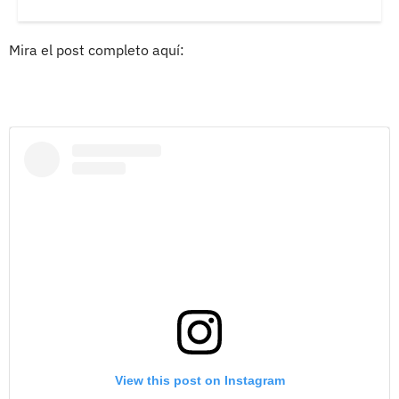
Mira el post completo aquí:
View this post on Instagram