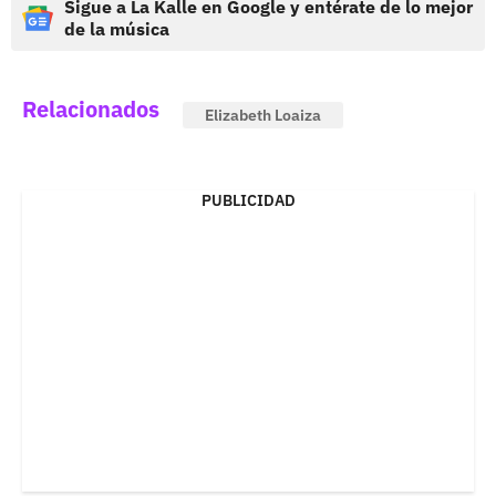
Sigue a La Kalle en Google y entérate de lo mejor
de la música
Relacionados
Elizabeth Loaiza
PUBLICIDAD