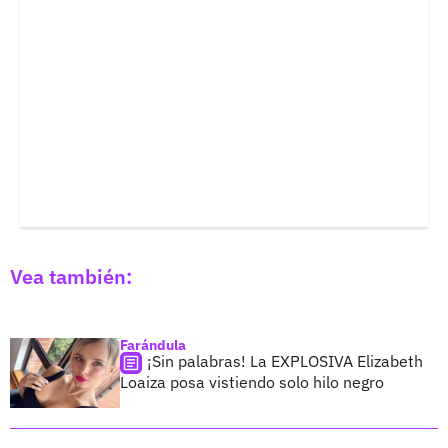
Vea también:
Farándula
¡Sin palabras! La EXPLOSIVA Elizabeth
Loaiza posa vistiendo solo hilo negro