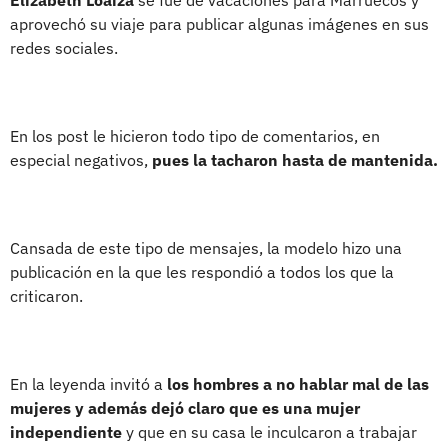
aprovechó su viaje para publicar algunas imágenes en sus
redes sociales.
En los post le hicieron todo tipo de comentarios, en
especial negativos,
pues la tacharon hasta de mantenida.
Cansada de este tipo de mensajes, la modelo hizo una
publicación en la que les respondió a todos los que la
criticaron.
En la leyenda invitó a
los hombres a no hablar mal de las
mujeres y además dejó claro que es una mujer
independiente
y que en su casa le inculcaron a trabajar