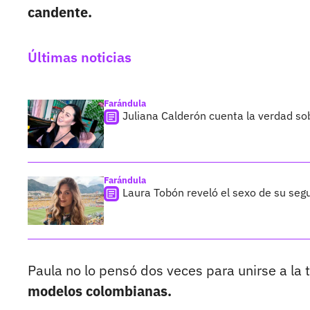
candente.
Últimas noticias
Farándula
Juliana Calderón cuenta la verdad so
Farándula
Laura Tobón reveló el sexo de su segu
Paula no lo pensó dos veces para unirse a la
modelos colombianas.