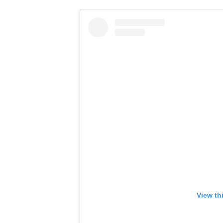
View th