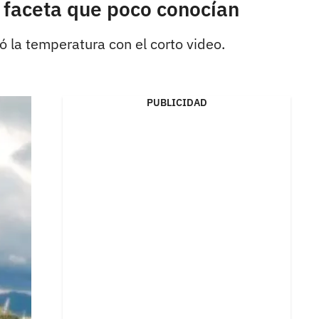
 faceta que poco conocían
ó la temperatura con el corto video.
PUBLICIDAD