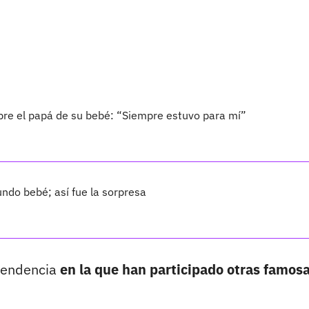
bre el papá de su bebé: “Siempre estuvo para mí”
ndo bebé; así fue la sorpresa
 tendencia
en la que han participado otras famosa