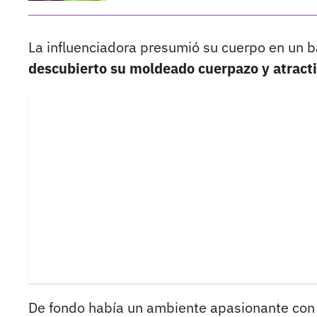
La influenciadora presumió su cuerpo en un 
descubierto su moldeado cuerpazo y atracti
De fondo había un ambiente apasionante con l