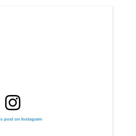
is post on Instagram