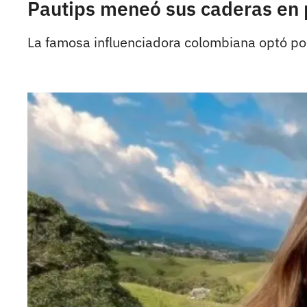
Pautips meneó sus caderas en 
La famosa influenciadora colombiana optó por 