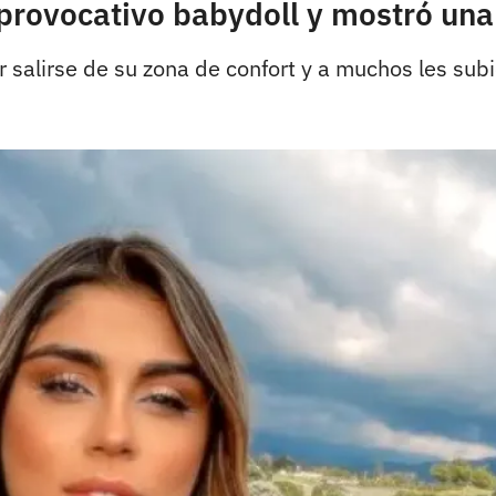
provocativo babydoll y mostró una
salirse de su zona de confort y a muchos les subi