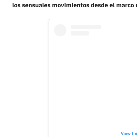
los sensuales movimientos desde el marco 
View th