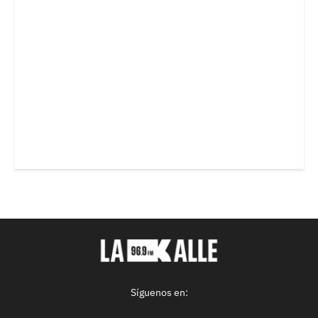
Síguenos en: