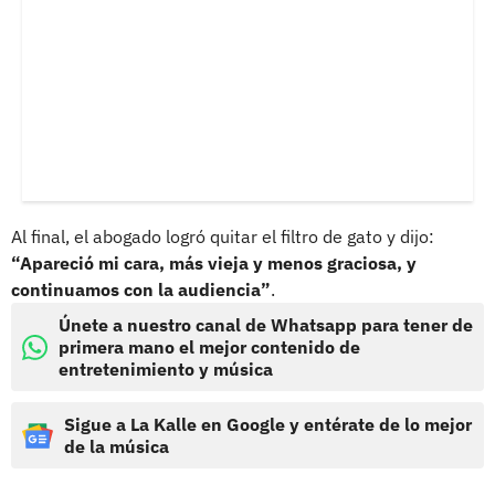
Al final, el abogado logró quitar el filtro de gato y dijo:
“Apareció mi cara, más vieja y menos graciosa, y
continuamos con la audiencia”
.
Únete a nuestro canal de Whatsapp para tener de
primera mano el mejor contenido de
entretenimiento y música
Sigue a La Kalle en Google y entérate de lo mejor
de la música