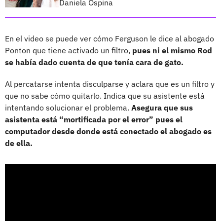
Daniela Ospina
En el video se puede ver cómo Ferguson le dice al abogado
Ponton que tiene activado un filtro,
pues ni el mismo Rod
se había dado cuenta de que tenía cara de gato.
Al percatarse intenta disculparse y aclara que es un filtro y
que no sabe cómo quitarlo. Indica que su asistente está
intentando solucionar el problema.
Asegura que sus
asistenta está “mortificada por el error” pues el
computador desde donde está conectado el abogado es
de ella.