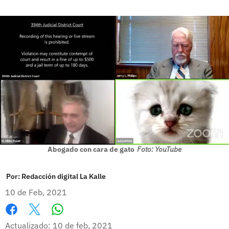
Abogado con cara de gato
Foto: YouTube
Por:
Redacción digital La Kalle
10 de Feb, 2021
Whatsapp
Facebook
X
Actualizado: 10 de feb, 2021