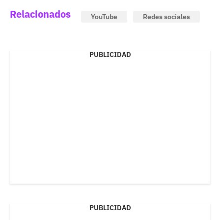
Relacionados
YouTube
Redes sociales
PUBLICIDAD
PUBLICIDAD