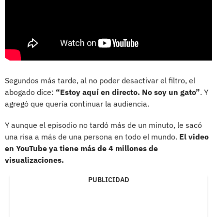
Segundos más tarde, al no poder desactivar el filtro, el
abogado dice:
“Estoy aquí en directo. No soy un gato”
. Y
agregó que quería continuar la audiencia.
Y aunque el episodio no tardó más de un minuto, le sacó
una risa a más de una persona en todo el mundo.
El video
en YouTube ya tiene más de 4 millones de
visualizaciones.
PUBLICIDAD