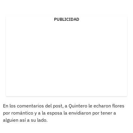
PUBLICIDAD
En los comentarios del post, a Quintero le echaron flores
por romántico y a la esposa la envidiaron por tener a
alguien así a su lado.