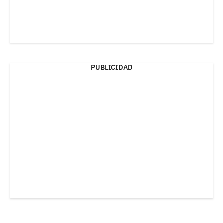
PUBLICIDAD