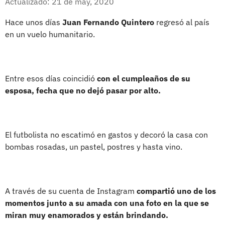
Actualizado: 21 de may, 2020
Hace unos días
Juan Fernando Quintero
regresó al país
en un vuelo humanitario.
Entre esos días coincidió
con el cumpleaños de su
esposa, fecha que no dejó pasar por alto.
El futbolista no escatimó en gastos y decoró la casa con
bombas rosadas, un pastel, postres y hasta vino.
A través de su cuenta de Instagram
compartió uno de los
momentos junto a su amada con una foto en la que se
miran muy enamorados y están brindando.