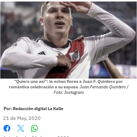
“Quiero uno así”: le echan flores a Juan F. Quintero por
romántica celebración a su esposa
Juan Fernando Quintero /
Foto: Instagram
Por:
Redacción digital La Kalle
21 de May, 2020
Whatsapp
Facebook
X