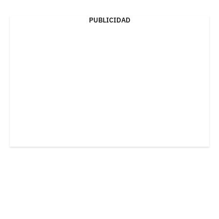
PUBLICIDAD