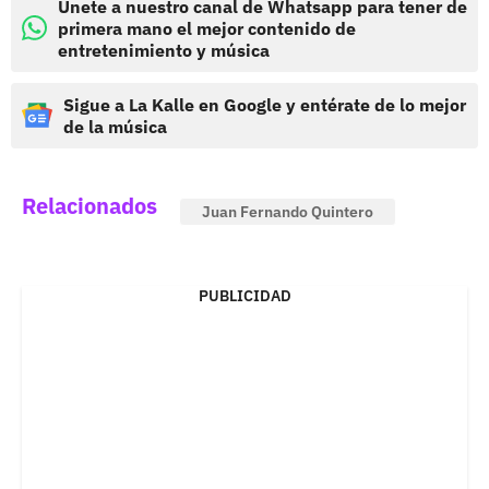
Únete a nuestro canal de Whatsapp para tener de
primera mano el mejor contenido de
entretenimiento y música
Sigue a La Kalle en Google y entérate de lo mejor
de la música
Relacionados
Juan Fernando Quintero
PUBLICIDAD