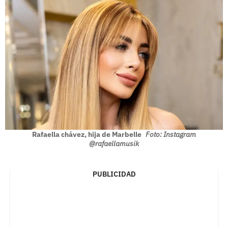
Rafaella chávez, hija de Marbelle
Foto: Instagram
@rafaellamusik
PUBLICIDAD