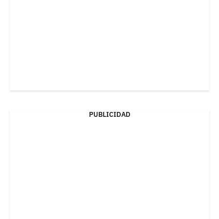
PUBLICIDAD