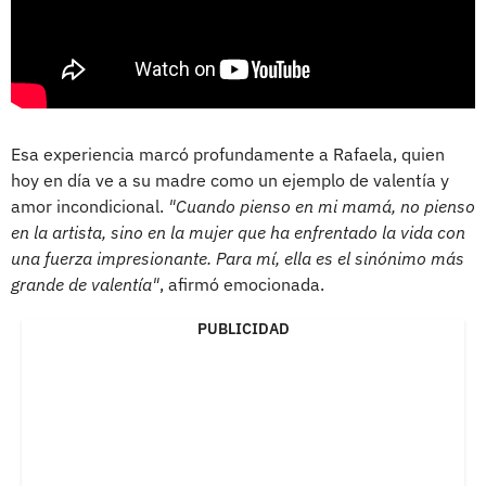
Esa experiencia marcó profundamente a Rafaela, quien
hoy en día ve a su madre como un ejemplo de valentía y
amor incondicional.
"Cuando pienso en mi mamá, no pienso
en la artista, sino en la mujer que ha enfrentado la vida con
una fuerza impresionante. Para mí, ella es el sinónimo más
grande de valentía"
, afirmó emocionada.
PUBLICIDAD