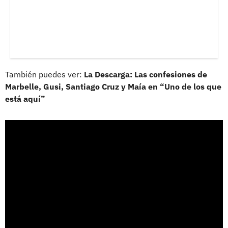
También puedes ver:
La Descarga: Las confesiones de
Marbelle, Gusi, Santiago Cruz y Maía en “Uno de los que
está aquí”