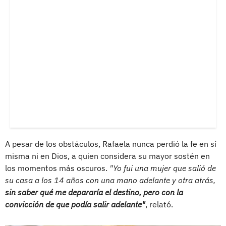
A pesar de los obstáculos, Rafaela nunca perdió la fe en sí
misma ni en Dios, a quien considera su mayor sostén en
los momentos más oscuros.
"Yo fui una mujer que salió de
su casa a los 14 años con una mano adelante y otra atrás,
sin saber qué me depararía el destino, pero con la
convicción de que podía salir adelante"
, relató.