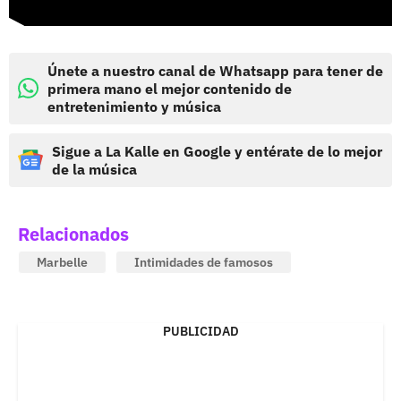
Únete a nuestro canal de Whatsapp para tener de
primera mano el mejor contenido de
entretenimiento y música
Sigue a La Kalle en Google y entérate de lo mejor
de la música
Relacionados
Marbelle
Intimidades de famosos
PUBLICIDAD