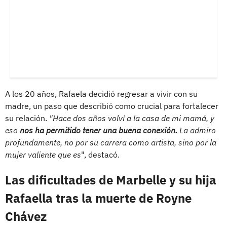
A los 20 años, Rafaela decidió regresar a vivir con su
madre, un paso que describió como crucial para fortalecer
su relación.
"Hace dos años volví a la casa de mi mamá, y
eso
nos ha permitido tener una buena conexión.
La admiro
profundamente, no por su carrera como artista, sino por la
mujer valiente que es
", destacó.
Las dificultades de Marbelle y su hija
Rafaella tras la muerte de Royne
Chávez