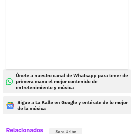
Únete a nuestro canal de Whatsapp para tener de
primera mano el mejor contenido de
entretenimiento y música
Sigue a La Kalle en Google y entérate de lo mejor
de la música
Relacionados
Sara Uribe