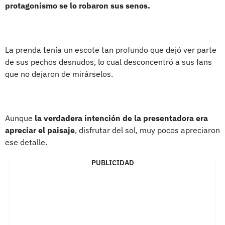
protagonismo se lo robaron sus senos.
La prenda tenía un escote tan profundo que dejó ver parte
de sus pechos desnudos, lo cual desconcentró a sus fans
que no dejaron de mirárselos.
Aunque
la verdadera intención de la presentadora era
apreciar el paisaje
, disfrutar del sol, muy pocos apreciaron
ese detalle.
PUBLICIDAD