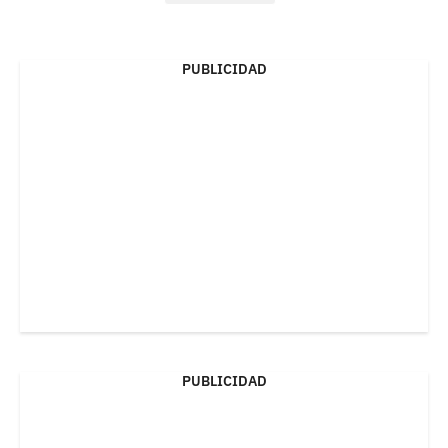
PUBLICIDAD
PUBLICIDAD