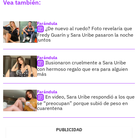
Vea también:
Farándula
¿De nuevo al ruedo? Foto revelaría que
Fredy Guarín y Sara Uribe pasaron la noche
juntos
Farándula
Ilusionaron cruelmente a Sara Uribe
con hermoso regalo que era para alguien
más
Farándula
En video, Sara Uribe respondió a los que
se “preocupan” porque subió de peso en
cuarentena
PUBLICIDAD