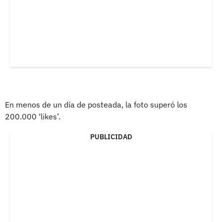
En menos de un día de posteada, la foto superó los
200.000 ‘likes’.
PUBLICIDAD