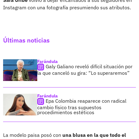
Instagram con una fotografía presumiendo sus atributos.
Últimas noticias
Farándula
Galy Galiano reveló difícil situación por
la que canceló su gira: “Lo superaremos”
Farándula
Epa Colombia reaparece con radical
cambio físico tras supuestos
procedimientos estéticos
La modelo paisa posó con
una blusa en la que todo el