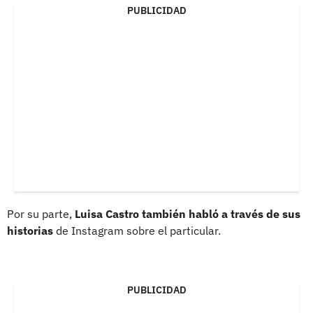
PUBLICIDAD
Por su parte,
Luisa Castro también habló a través de sus
historias
de Instagram sobre el particular.
PUBLICIDAD