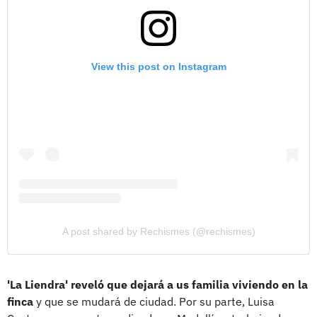
View this post on Instagram
A post shared by Rechismes (@rechismes)
'La Liendra' reveló que dejará a us familia viviendo en la
finca
y que se mudará de ciudad. Por su parte, Luisa