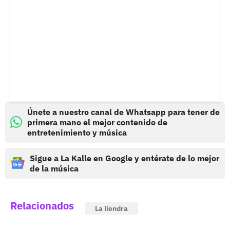
Únete a nuestro canal de Whatsapp para tener de
primera mano el mejor contenido de
entretenimiento y música
Sigue a La Kalle en Google y entérate de lo mejor
de la música
Relacionados
La liendra