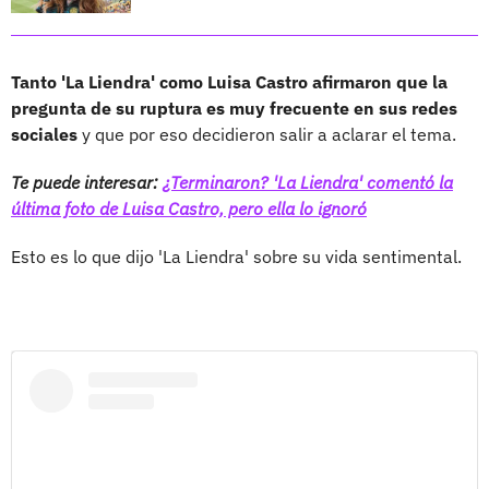
Tanto 'La Liendra' como Luisa Castro afirmaron que la
pregunta de su ruptura es muy frecuente en sus redes
sociales
y que por eso decidieron salir a aclarar el tema.
Te puede interesar:
¿Terminaron? 'La Liendra' comentó la
última foto de Luisa Castro, pero ella lo ignoró
Esto es lo que dijo 'La Liendra' sobre su vida sentimental.