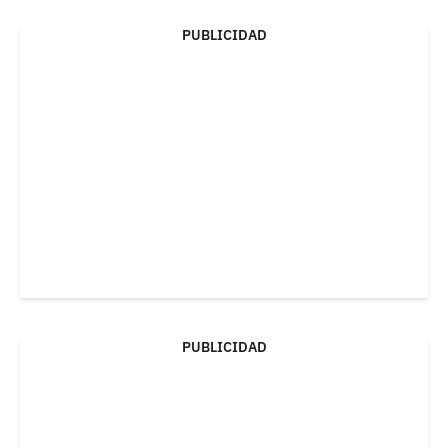
PUBLICIDAD
PUBLICIDAD