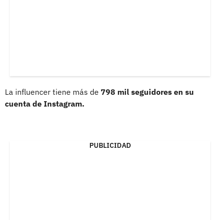
La influencer tiene más de
798 mil seguidores en su
cuenta de Instagram.
PUBLICIDAD