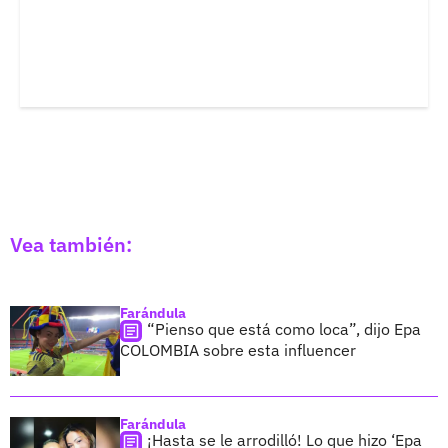
Vea también:
Farándula
“Pienso que está como loca”, dijo Epa
COLOMBIA sobre esta influencer
Farándula
¡Hasta se le arrodilló! Lo que hizo ‘Epa