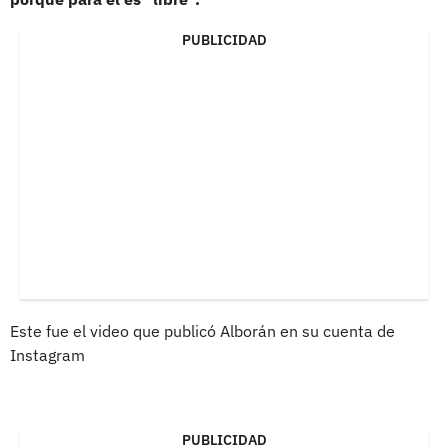
PUBLICIDAD
Este fue el video que publicó Alborán en su cuenta de
Instagram
PUBLICIDAD