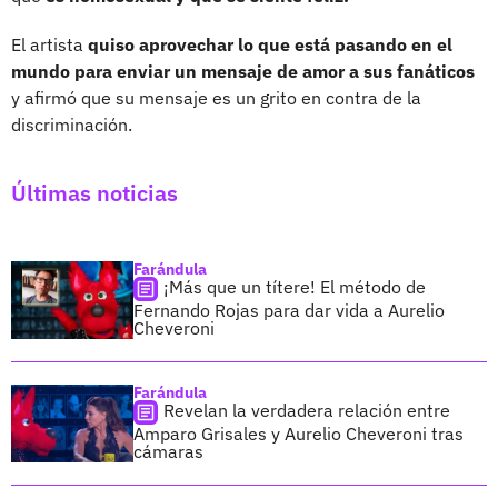
El artista
quiso aprovechar lo que está pasando en el
mundo para enviar un mensaje de amor a sus fanáticos
y afirmó que su mensaje es un grito en contra de la
discriminación.
Últimas noticias
Farándula
¡Más que un títere! El método de
Fernando Rojas para dar vida a Aurelio
Cheveroni
Farándula
Revelan la verdadera relación entre
Amparo Grisales y Aurelio Cheveroni tras
cámaras