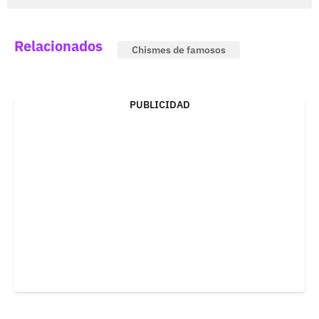
Relacionados
Chismes de famosos
PUBLICIDAD