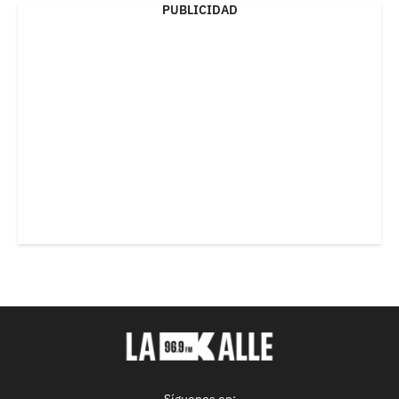
PUBLICIDAD