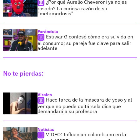
¿Por qué Aurelio Cheveroni ya no es
rosado? La curiosa razón de su
"metamorfosis"
Farándula
Estiwar G confesó cómo era su vida en
el consumo; su pareja fue clave para salir
adelante
No te pierdas:
Virales
Hace tarea de la máscara de yeso y al
ver que no puede quitársela dice que
demandará a su profesora
Noticias
VIDEO: Influencer colombiano en la