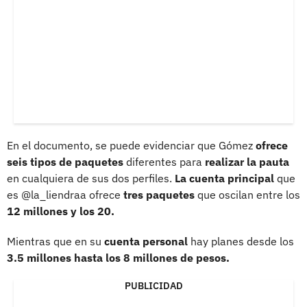
En el documento, se puede evidenciar que Gómez
ofrece
seis tipos de paquetes
diferentes para
realizar la pauta
en cualquiera de sus dos perfiles.
La cuenta principal
que
es @la_liendraa ofrece
tres paquetes
que oscilan entre los
12 millones y los 20.
Mientras que en su
cuenta personal
hay planes desde los
3.5 millones hasta los 8 millones de pesos.
PUBLICIDAD