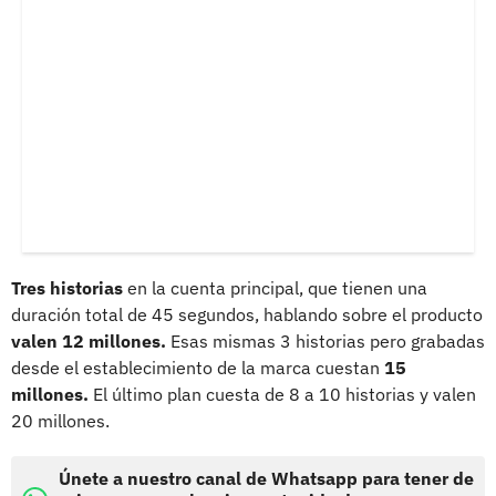
Tres historias
en la cuenta principal, que tienen una
duración total de 45 segundos, hablando sobre el producto
valen 12 millones.
Esas mismas 3 historias pero grabadas
desde el establecimiento de la marca cuestan
15
millones.
El último plan cuesta de 8 a 10 historias y valen
20 millones.
Únete a nuestro canal de Whatsapp para tener de