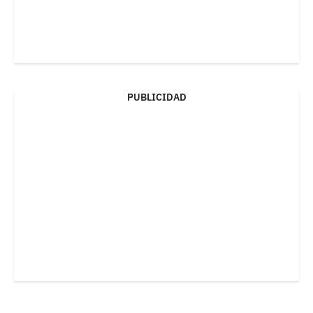
PUBLICIDAD