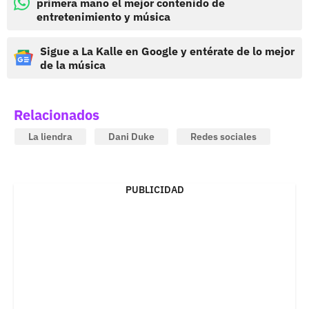
primera mano el mejor contenido de
entretenimiento y música
Sigue a La Kalle en Google y entérate de lo mejor
de la música
Relacionados
La liendra
Dani Duke
Redes sociales
PUBLICIDAD