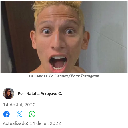
La liendra
La Liendra / Foto: Instagram
Por:
Natalia Arroyave C.
14 de Jul, 2022
Whatsapp
Facebook
X
Actualizado: 14 de jul, 2022