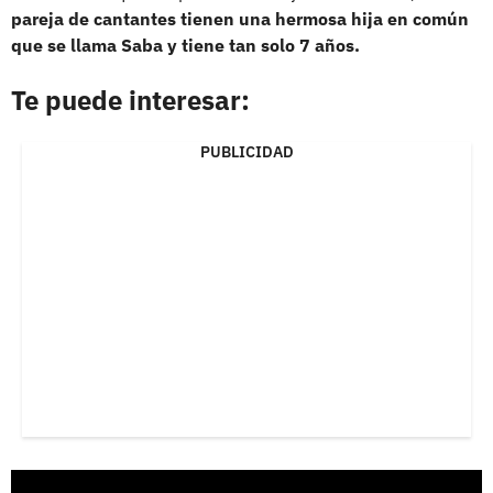
pareja de cantantes tienen una hermosa hija en común
que se llama Saba y tiene tan solo 7 años.
Te puede interesar:
PUBLICIDAD