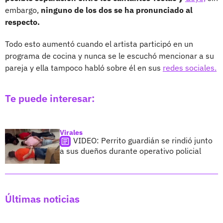
embargo,
ninguno de los dos se ha pronunciado al
respecto.
Todo esto aumentó cuando el artista participó en un
programa de cocina y nunca se le escuchó mencionar a su
pareja y ella tampoco habló sobre él en sus
redes sociales.
Te puede interesar:
Virales
VIDEO: Perrito guardián se rindió junto
a sus dueños durante operativo policial
Últimas noticias