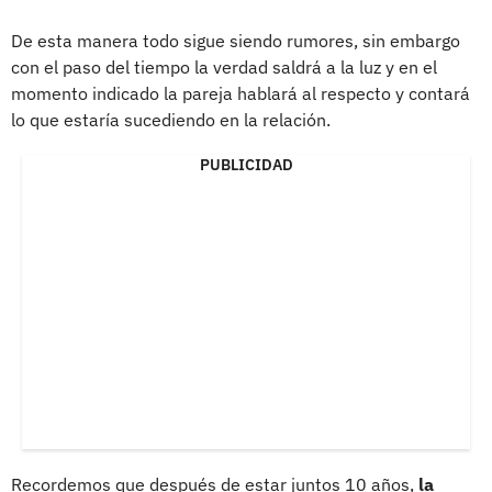
De esta manera todo sigue siendo rumores, sin embargo
con el paso del tiempo la verdad saldrá a la luz y en el
momento indicado la pareja hablará al respecto y contará
lo que estaría sucediendo en la relación.
PUBLICIDAD
Recordemos que después de estar juntos 10 años,
la