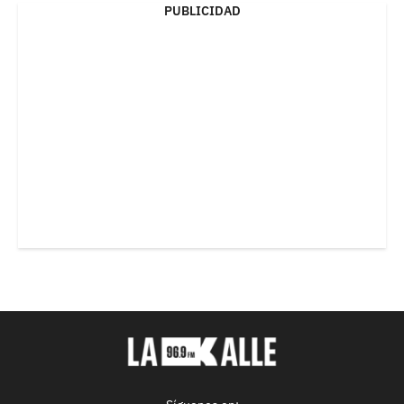
PUBLICIDAD