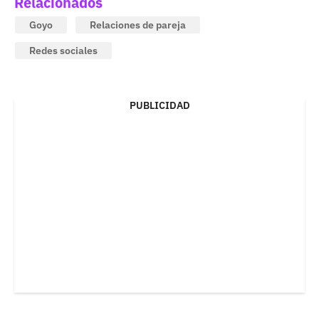
Relacionados
Goyo
Relaciones de pareja
Redes sociales
PUBLICIDAD