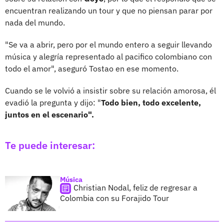
encuentran realizando un tour y que no piensan parar por
nada del mundo.
"Se va a abrir, pero por el mundo entero a seguir llevando
música y alegría representado al pacifico colombiano con
todo el amor", aseguró Tostao en ese momento.
Cuando se le volvió a insistir sobre su relación amorosa, él
evadió la pregunta y dijo: "
Todo bien, todo excelente,
juntos en el escenario".
Te puede interesar:
Música
Christian Nodal, feliz de regresar a
Colombia con su Forajido Tour