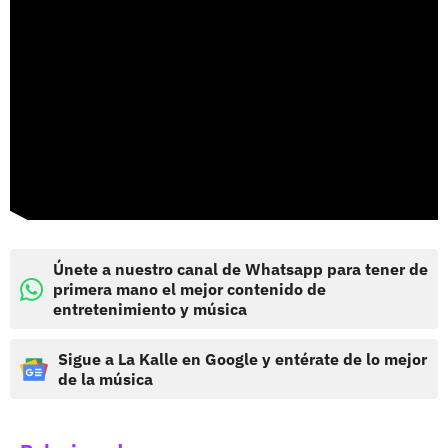
Únete a nuestro canal de Whatsapp para tener de
primera mano el mejor contenido de
entretenimiento y música
Sigue a La Kalle en Google y entérate de lo mejor
de la música