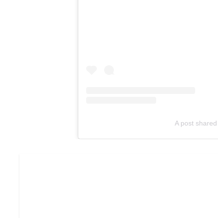
A post shared