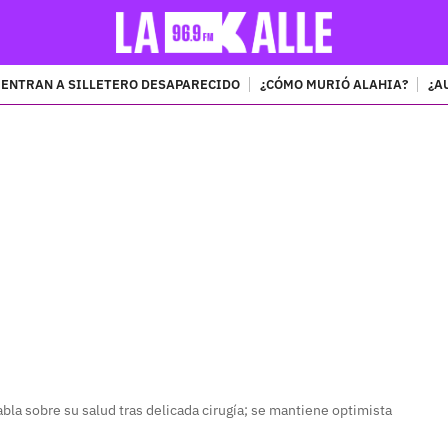
ENTRAN A SILLETERO DESAPARECIDO
¿CÓMO MURIÓ ALAHIA?
¿A
PUBLICIDAD
la sobre su salud tras delicada cirugía; se mantiene optimista