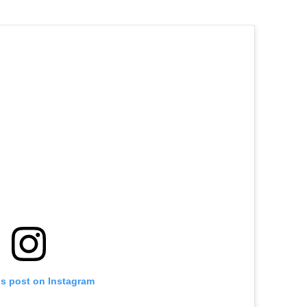
is post on Instagram