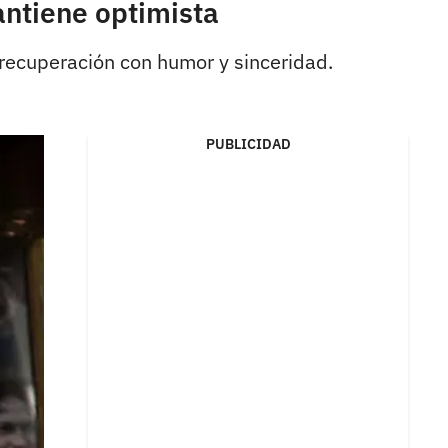
antiene optimista
recuperación con humor y sinceridad.
PUBLICIDAD