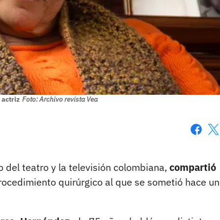
actriz
Foto: Archivo revista Vea
Faceboo
X
 del teatro y la televisión colombiana,
compartió
ocedimiento quirúrgico al que se sometió hace un