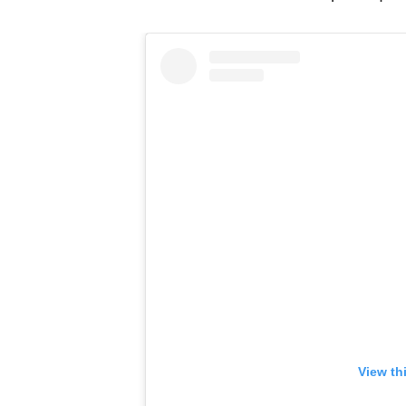
View th