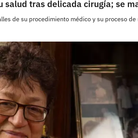
 salud tras delicada cirugía; se m
alles de su procedimiento médico y su proceso de 