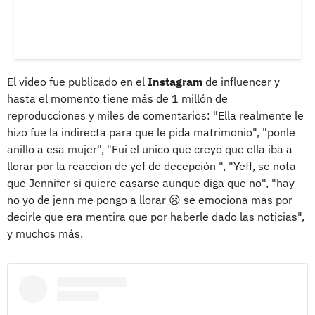
El video fue publicado en el
Instagram
de influencer y
hasta el momento tiene más de 1 millón de
reproducciones y miles de comentarios: "Ella realmente le
hizo fue la indirecta para que le pida matrimonio", "ponle
anillo a esa mujer", "Fui el unico que creyo que ella iba a
llorar por la reaccion de yef de decepción ", "Yeff, se nota
que Jennifer si quiere casarse aunque diga que no", "hay
no yo de jenn me pongo a llorar 😢 se emociona mas por
decirle que era mentira que por haberle dado las noticias",
y muchos más.