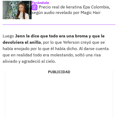
Farándula
Precio real de keratina Epa Colombia,
según audio revelado por Magic Hair
Luego
Jenn le dice que todo era una broma y que le
devolviera el anillo
, por lo que Yeferson creyó que se
había enojado por lo que él había dicho. Al darse cuenta
que en realidad todo era molestando, soltó una risa
aliviado y agradeció al cielo.
PUBLICIDAD