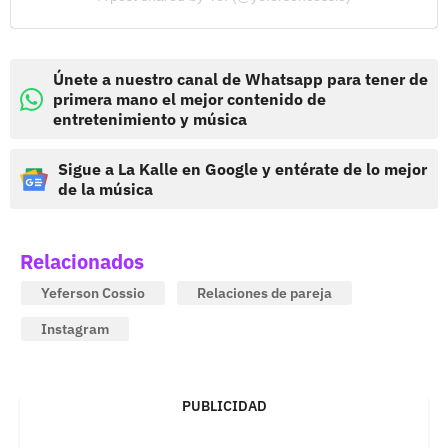
Únete a nuestro canal de Whatsapp para tener de
primera mano el mejor contenido de
entretenimiento y música
Sigue a La Kalle en Google y entérate de lo mejor
de la música
Relacionados
Yeferson Cossio
Relaciones de pareja
Instagram
PUBLICIDAD