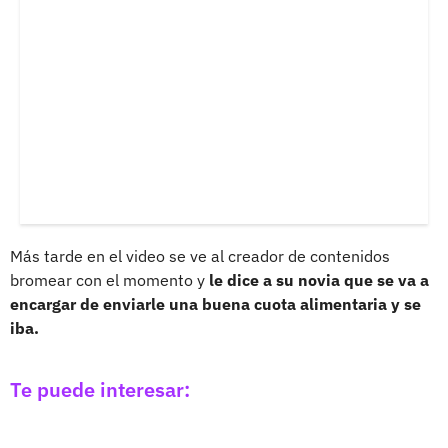
Más tarde en el video se ve al creador de contenidos
bromear con el momento y
le dice a su novia que se va a
encargar de enviarle una buena cuota alimentaria y se
iba.
Te puede interesar: