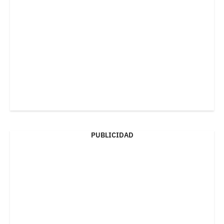
PUBLICIDAD