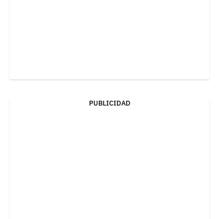
PUBLICIDAD