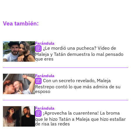
Vea también:
Farándula
¿Le mordió una pucheca? Video de
Maleja y Tatán demuestra lo mal pensado
que eres
Farándula
Con un secreto revelado, Maleja
Restrepo contó lo que más admira de su
esposo
Farándula
¡Aprovecha la cuarentena! La broma
que le hizo Tatán a Maleja que hizo estallar
de risa las redes