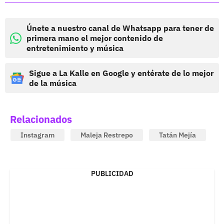
Únete a nuestro canal de Whatsapp para tener de
primera mano el mejor contenido de
entretenimiento y música
Sigue a La Kalle en Google y entérate de lo mejor
de la música
Relacionados
Instagram
Maleja Restrepo
Tatán Mejía
PUBLICIDAD