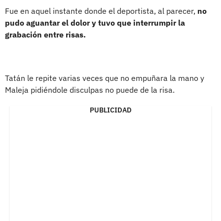
Fue en aquel instante donde el deportista, al parecer,
no
pudo aguantar el dolor y tuvo que interrumpir la
grabación entre risas.
Tatán le repite varias veces que no empuñara la mano y
Maleja pidiéndole disculpas no puede de la risa.
PUBLICIDAD