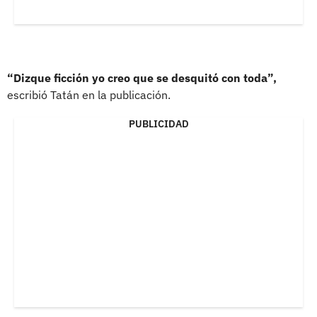
“Dizque ficción yo creo que se desquitó con toda”,
escribió Tatán en la publicación.
PUBLICIDAD