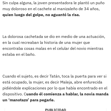
Sin culpa alguna, la joven presentadora le plantó un puño
muy doloroso en el cachete al manizaleño de 34 años,
quien luego del golpe, no aguantó la risa.
La dolorosa cachetada se dio en medio de una actuación,
en la cual recreaban la historia de una mujer que
encontraba cosas malas en el celular del novio mientras
estaba en el baño.
Cuando el sujeto, es decir Tatán, toca la puerta para ver si
está ocupado, la mujer, es decir Maleja, abre enfurecida
pidiéndole explicaciones por lo que había encontrado en el
dispositivo. C
uando él comienza a hablar, la novia manda
un ‘manotazo’ para pegarle.
PUBLICIDAD