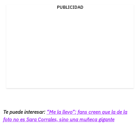
PUBLICIDAD
Te puede interesar:
“Me la llevo”: fans creen que la de la
foto no es Sara Corrales, sino una muñeca gigante