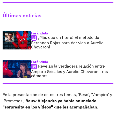
Últimas noticias
Farándula
¡Más que un títere! El método de
Fernando Rojas para dar vida a Aurelio
Cheveroni
Farándula
Revelan la verdadera relación entre
Amparo Grisales y Aurelio Cheveroni tras
cámaras
En la presentación de estos tres temas, 'Beso', 'Vampiro' y
'Promesas',
Rauw Alejandro ya había anunciado
"sorpresita en los vídeos" que les acompañaban.