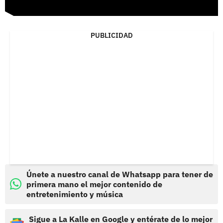
PUBLICIDAD
Únete a nuestro canal de Whatsapp para tener de
primera mano el mejor contenido de
entretenimiento y música
Sigue a La Kalle en Google y entérate de lo mejor