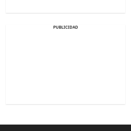
PUBLICIDAD