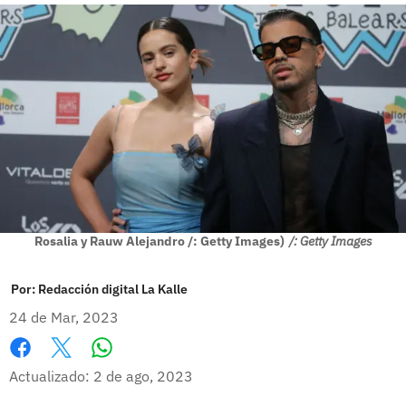
Rosalia y Rauw Alejandro /: Getty Images)
/: Getty Images
Por:
Redacción digital La Kalle
24 de Mar, 2023
Whatsapp
Facebook
X
Actualizado: 2 de ago, 2023