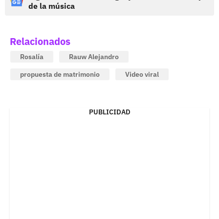
de la música
Relacionados
Rosalía
Rauw Alejandro
propuesta de matrimonio
Video viral
PUBLICIDAD