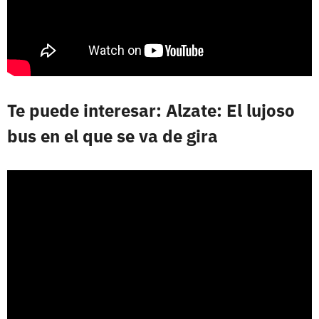
Te puede interesar: Alzate: El lujoso
bus en el que se va de gira