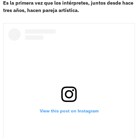
Es la primera vez que los intérpretes, juntos desde hace
tres años, hacen pareja artística.
View this post on Instagram