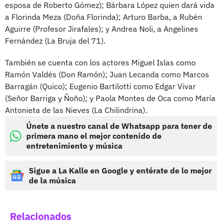
esposa de Roberto Gómez); Bárbara López quien dará vida
a Florinda Meza (Doña Florinda); Arturo Barba, a Rubén
Aguirre (Profesor Jirafales); y Andrea Noli, a Angelines
Fernández (La Bruja del 71).
También se cuenta con los actores Miguel Islas como
Ramón Valdés (Don Ramón); Juan Lecanda como Marcos
Barragán (Quico); Eugenio Bartilotti como Edgar Vivar
(Señor Barriga y Ñoño); y Paola Montes de Oca como María
Antonieta de las Nieves (La Chilindrina).
Únete a nuestro canal de Whatsapp para tener de
primera mano el mejor contenido de
entretenimiento y música
Sigue a La Kalle en Google y entérate de lo mejor
de la música
Relacionados