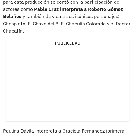
para esta producción se contó con la participación de
actores como
Pablo Cruz interpreta a Roberto Gómez
Bolaños
y también da vida a sus icónicos personajes:
Chespirito, El Chavo del 8, El Chapulín Colorado y el Doctor
Chapatín.
PUBLICIDAD
Paulina Dávila interpreta a Graciela Fernández (primera