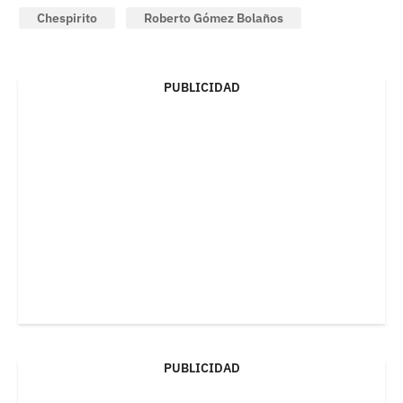
Chespirito
Roberto Gómez Bolaños
PUBLICIDAD
PUBLICIDAD