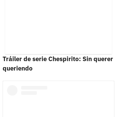
Tráiler de serie Chespirito: Sin querer
queriendo