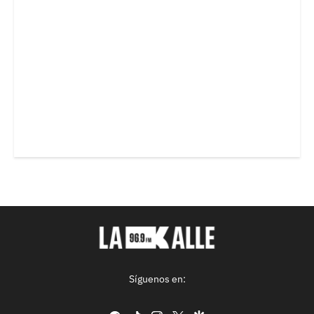
Síguenos en: