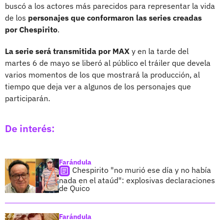
buscó a los actores más parecidos para representar la vida
de los
personajes que conformaron las series creadas
por Chespirito
.
La serie será transmitida por MAX
y en la tarde del
martes 6 de mayo se liberó al público el tráiler que devela
varios momentos de los que mostrará la producción, al
tiempo que deja ver a algunos de los personajes que
participarán.
De interés:
Farándula
Chespirito "no murió ese día y no había
nada en el ataúd": explosivas declaraciones
de Quico
Farándula