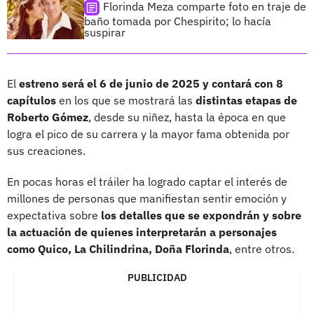
Florinda Meza comparte foto en traje de
baño tomada por Chespirito; lo hacía
suspirar
El
estreno será el 6 de junio de 2025 y contará con 8
capítulos
en los que se mostrará las
distintas etapas de
Roberto Gómez
, desde su niñez, hasta la época en que
logra el pico de su carrera y la mayor fama obtenida por
sus creaciones.
En pocas horas el tráiler ha logrado captar el interés de
millones de personas que manifiestan sentir emoción y
expectativa sobre
los detalles que se expondrán y sobre
la actuación de quienes interpretarán a personajes
como Quico, La Chilindrina, Doña Florinda
, entre otros.
PUBLICIDAD