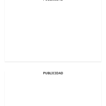
PUBLICIDAD