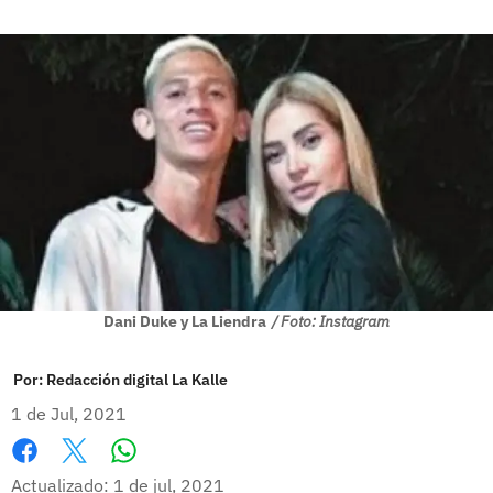
Dani Duke y La Liendra
/ Foto: Instagram
Por:
Redacción digital La Kalle
1 de Jul, 2021
Whatsapp
Facebook
X
Actualizado: 1 de jul, 2021