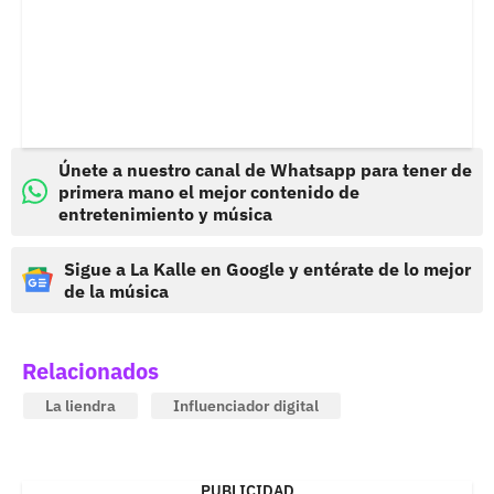
Únete a nuestro canal de Whatsapp para tener de
primera mano el mejor contenido de
entretenimiento y música
Sigue a La Kalle en Google y entérate de lo mejor
de la música
Relacionados
La liendra
Influenciador digital
PUBLICIDAD