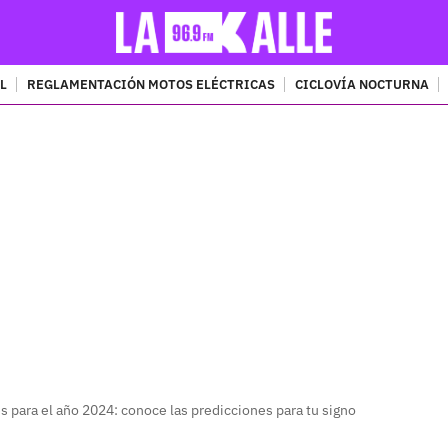
L
REGLAMENTACIÓN MOTOS ELÉCTRICAS
CICLOVÍA NOCTURNA
PUBLICIDAD
 para el año 2024: conoce las predicciones para tu signo