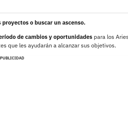
 proyectos o buscar un ascenso.
período de cambios y oportunidades
para los Aries
s que les ayudarán a alcanzar sus objetivos.
PUBLICIDAD