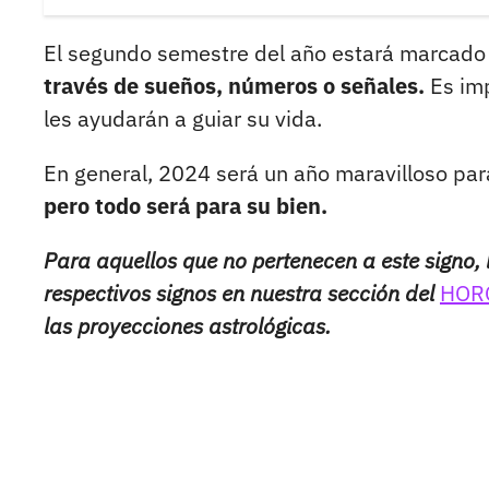
El segundo semestre del año estará marcado p
través de sueños, números o señales.
Es imp
les ayudarán a guiar su vida.
En general, 2024 será un año maravilloso par
pero todo será para su bien.
Para aquellos que no pertenecen a este signo, 
respectivos signos en nuestra sección del
HOR
las proyecciones astrológicas.