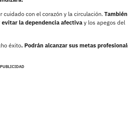
r cuidado con el corazón y la circulación.
También
 evitar la dependencia afectiva
y los apegos del
cho éxito
. Podrán alcanzar sus metas profesional
PUBLICIDAD