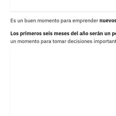
Es un buen momento para emprender
nuevos
Los primeros seis meses del año serán un 
un momento para tomar decisiones importante