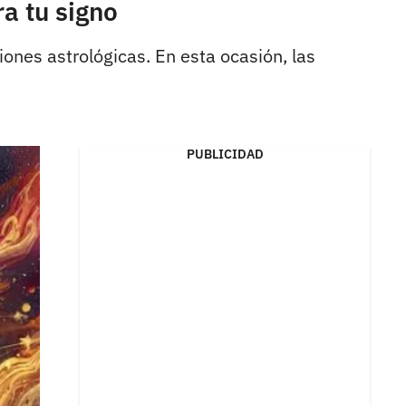
a tu signo
nes astrológicas. En esta ocasión, las
PUBLICIDAD