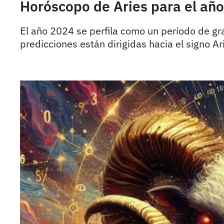
Horóscopo de Aries para el año
El año 2024 se perfila como un período de gr
predicciones están dirigidas hacia el signo A