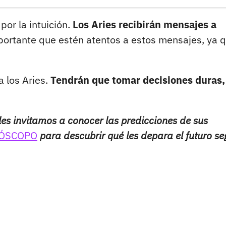
or la intuición.
Los Aries recibirán mensajes a
ortante que estén atentos a estos mensajes, ya 
a los Aries.
Tendrán que tomar decisiones duras,
les invitamos a conocer las predicciones de sus
ÓSCOPO
para descubrir qué les depara el futuro s