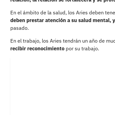
En el ámbito de la salud, los Aries deben tene
deben prestar atención a su salud mental, y
pasado.
En el trabajo, los Aries tendrán un año de mu
recibir reconocimiento
por su trabajo.