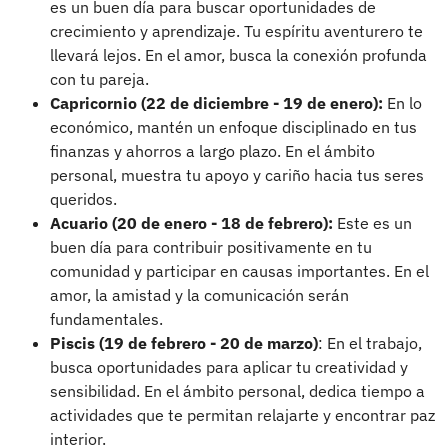
es un buen día para buscar oportunidades de
crecimiento y aprendizaje. Tu espíritu aventurero te
llevará lejos. En el amor, busca la conexión profunda
con tu pareja.
Capricornio (22 de diciembre - 19 de enero):
En lo
económico, mantén un enfoque disciplinado en tus
finanzas y ahorros a largo plazo. En el ámbito
personal, muestra tu apoyo y cariño hacia tus seres
queridos.
Acuario (20 de enero - 18 de febrero):
Este es un
buen día para contribuir positivamente en tu
comunidad y participar en causas importantes. En el
amor, la amistad y la comunicación serán
fundamentales.
Piscis (19 de febrero - 20 de marzo)
: En el trabajo,
busca oportunidades para aplicar tu creatividad y
sensibilidad. En el ámbito personal, dedica tiempo a
actividades que te permitan relajarte y encontrar paz
interior.