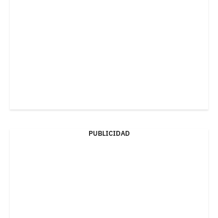
PUBLICIDAD