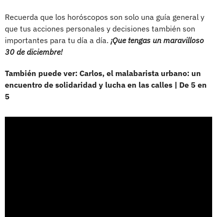
Recuerda que los horóscopos son solo una guía general y
que tus acciones personales y decisiones también son
importantes para tu día a día.
¡Que tengas un maravilloso
30 de diciembre!
También puede ver: Carlos, el malabarista urbano: un
encuentro de solidaridad y lucha en las calles | De 5 en
5