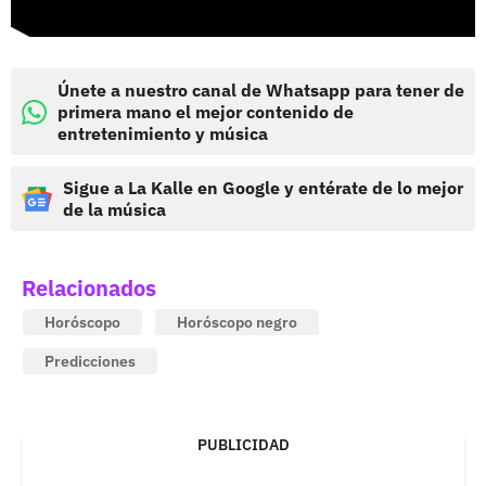
Únete a nuestro canal de Whatsapp para tener de
primera mano el mejor contenido de
entretenimiento y música
Sigue a La Kalle en Google y entérate de lo mejor
de la música
Relacionados
Horóscopo
Horóscopo negro
Predicciones
PUBLICIDAD