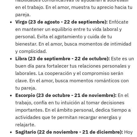
en el trabajo. En el amor, muestra tu aprecio hacia tu
pareja.
Virgo (23 de agosto - 22 de septiembre):
Enfócate
en mantener un equilibrio entre tu vida laboral y
personal. Evita el agotamiento y cuida de tu
bienestar. En el amor, busca momentos de intimidad
y complicidad.
Libra (23 de septiembre - 22 de octubre):
Este es un
buen día para fortalecer tus relaciones personales y
laborales. La cooperación y el compromiso serán
clave. En el amor, busca momentos románticos con
tu pareja.
Escorpio (23 de octubre - 21 de noviembre):
En el
trabajo, confía en tu intuición al tomar decisiones
importantes. En el ámbito personal, dedica tiempo a
actividades que te permitan recargar energías y
relajarte.
Sagitario (22 de noviembre - 21 de diciembre):
Hoy