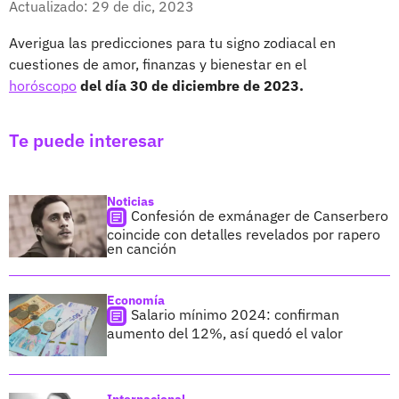
Actualizado: 29 de dic, 2023
Averigua las predicciones para tu signo zodiacal en
cuestiones de amor, finanzas y bienestar en el
horóscopo
del día 30 de diciembre de 2023.
Te puede interesar
Noticias
Confesión de exmánager de Canserbero
coincide con detalles revelados por rapero
en canción
Economía
Salario mínimo 2024: confirman
aumento del 12%, así quedó el valor
Internacional