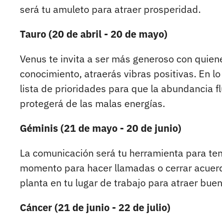
será tu amuleto para atraer prosperidad.
Tauro (20 de abril - 20 de mayo)
Venus te invita a ser más generoso con quien
conocimiento, atraerás vibras positivas. En l
lista de prioridades para que la abundancia fl
protegerá de las malas energías.
Géminis (21 de mayo - 20 de junio)
La comunicación será tu herramienta para ten
momento para hacer llamadas o cerrar acuerdos
planta en tu lugar de trabajo para atraer bue
Cáncer (21 de junio - 22 de julio)