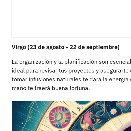
Virgo (23 de agosto - 22 de septiembre)
La organización y la planificación son esencial
ideal para revisar tus proyectos y asegurarte
tomar infusiones naturales te dará la energí
mano te traerá buena fortuna.