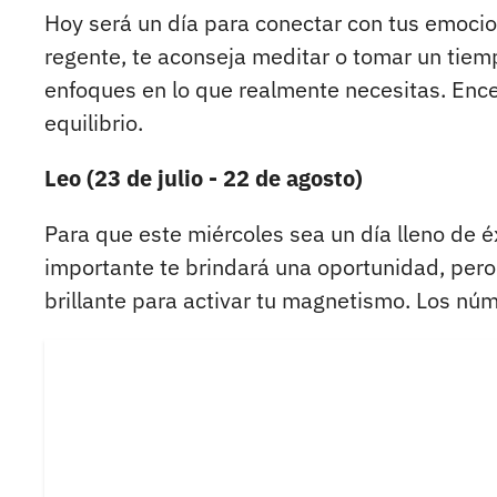
Hoy será un día para conectar con tus emocion
regente, te aconseja meditar o tomar un tiem
enfoques en lo que realmente necesitas. Ence
equilibrio.
Leo (23 de julio - 22 de agosto)
Para que este miércoles sea un día lleno de é
importante te brindará una oportunidad, pero 
brillante para activar tu magnetismo. Los núm