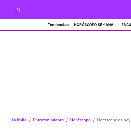
Tendencias:
HORÓSCOPO SEMANAL
ENCU
/
/
/
La Kalle
Entretenimiento
Horóscopo
Horóscopo de hoy 