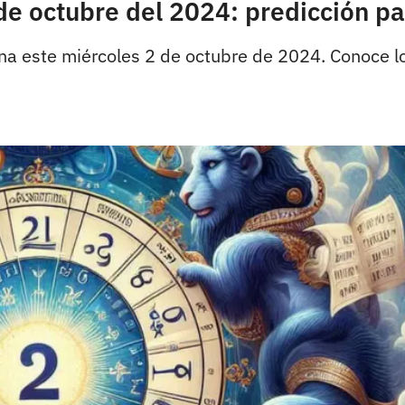
e octubre del 2024: predicción pa
tuna este miércoles 2 de octubre de 2024. Conoce l