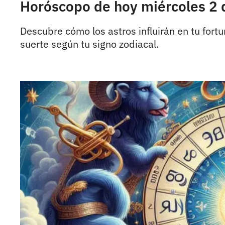
Horóscopo de hoy miércoles 2 d
Descubre cómo los astros influirán en tu for
suerte según tu signo zodiacal.