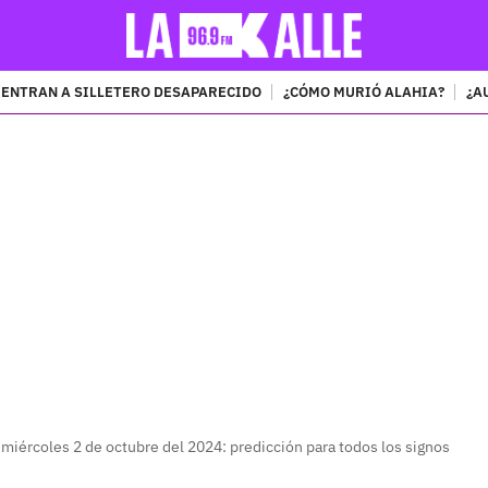
ENTRAN A SILLETERO DESAPARECIDO
¿CÓMO MURIÓ ALAHIA?
¿A
PUBLICIDAD
miércoles 2 de octubre del 2024: predicción para todos los signos