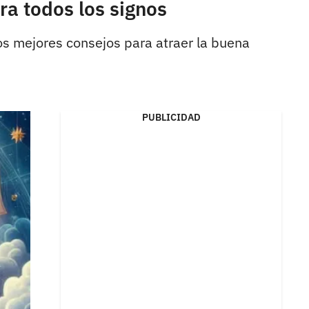
ra todos los signos
os mejores consejos para atraer la buena
PUBLICIDAD