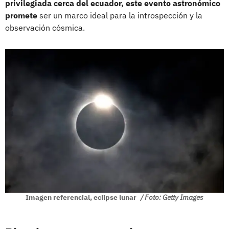
privilegiada cerca del ecuador, este evento astronómico
promete
ser un marco ideal para la introspección y la
observación cósmica.
Imagen referencial, eclipse lunar
/ Foto: Getty Images