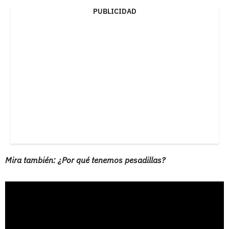
PUBLICIDAD
Mira también: ¿Por qué tenemos pesadillas?