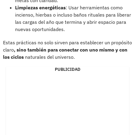
metas con claridad.
Limpiezas energéticas
: Usar herramientas como
incienso, hierbas o incluso baños rituales para liberar
las cargas del año que termina y abrir espacio para
nuevas oportunidades.
Estas prácticas no solo sirven para establecer un propósito
claro
, sino también para conectar con uno mismo y con
los ciclos
naturales del universo.
PUBLICIDAD