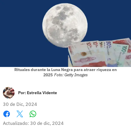
Rituales durante la Luna Negra para atraer riqueza en
2025
Foto: Getty Images
Por:
Estrella Vidente
30 de Dic, 2024
Whatsapp
Facebook
X
Actualizado: 30 de dic, 2024