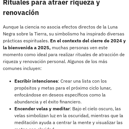
Rituales para atraer riqueza y
renovación
Aunque la ciencia no asocia efectos directos de la Luna
Negra sobre la Tierra, su simbolismo ha inspirado diversas
prácticas espirituales.
En el contexto del cierre de 2024 y
la bienvenida a 2025,
muchas personas ven este
momento como ideal para realizar rituales de atracción de
riqueza y renovación personal. Algunos de los más
comunes incluyen:
Escribir intenciones
: Crear una lista con los
propósitos y metas para el próximo ciclo lunar,
enfocándose en deseos específicos como la
abundancia y el éxito financiero.
Encender velas y meditar
: Bajo el cielo oscuro, las
velas simbolizan luz en la oscuridad, mientras que la
meditación ayuda a centrar la mente y visualizar las