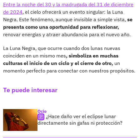
Entre la noche del 30 y la madrugada del 31 de diciembre
de 2024
, el cielo ofrecerá un evento singular: la Luna
Negra. Este fenómeno, aunque invisible a simple vista,
se
presenta como una oportunidad para reflexionar,
renovar energías y atraer abundancia para el nuevo año.
La Luna Negra, que ocurre cuando dos lunas nuevas
coinciden en un mismo mes
, simboliza en muchas
culturas el inicio de un ciclo y el cierre de otro,
un
momento perfecto para conectar con nuestros propósitos.
Te puede interesar
Ocio
¿Hace daño ver el eclipse lunar
directamente sin gafas ni protección?