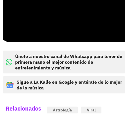
Únete a nuestro canal de Whatsapp para tener de
primera mano el mejor contenido de
entretenimiento y música
Sigue a La Kalle en Google y entérate de lo mejor
de la música
Relacionados
Astrología
Viral