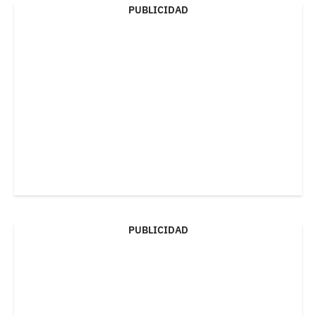
PUBLICIDAD
PUBLICIDAD