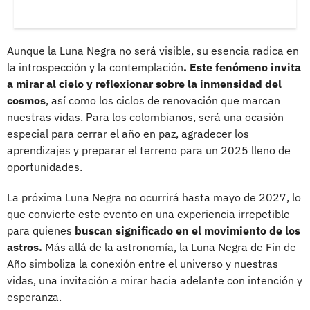
Aunque la Luna Negra no será visible, su esencia radica en
la introspección y la contemplación
. Este fenómeno invita
a mirar al cielo y reflexionar sobre la inmensidad del
cosmos
, así como los ciclos de renovación que marcan
nuestras vidas. Para los colombianos, será una ocasión
especial para cerrar el año en paz, agradecer los
aprendizajes y preparar el terreno para un 2025 lleno de
oportunidades.
La próxima Luna Negra no ocurrirá hasta mayo de 2027, lo
que convierte este evento en una experiencia irrepetible
para quienes
buscan significado en el movimiento de los
astros.
Más allá de la astronomía, la Luna Negra de Fin de
Año simboliza la conexión entre el universo y nuestras
vidas, una invitación a mirar hacia adelante con intención y
esperanza.