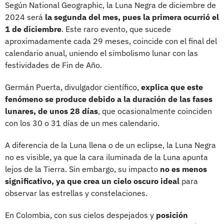
Según National Geographic, la Luna Negra de diciembre de
2024 será
la segunda del mes, pues la primera ocurrió el
1 de diciembre
. Este raro evento, que sucede
aproximadamente cada 29 meses, coincide con el final del
calendario anual, uniendo el simbolismo lunar con las
festividades de Fin de Año.
Germán Puerta, divulgador científico,
explica que este
fenómeno se produce debido a la duración de las fases
lunares, de unos 28 días
, que ocasionalmente coinciden
con los 30 o 31 días de un mes calendario.
A diferencia de la Luna llena o de un eclipse, la Luna Negra
no es visible, ya que la cara iluminada de la Luna apunta
lejos de la Tierra. Sin embargo, su impacto
no es menos
significativo, ya que crea un cielo oscuro ideal
para
observar las estrellas y constelaciones.
En Colombia, con sus cielos despejados y
posición