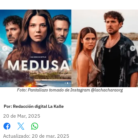
Foto: Pantallazo tomado de Instagram @lachacharaorg
Por:
Redacción digital La Kalle
20 de Mar, 2025
Whatsapp
Facebook
X
Actualizado: 20 de mar, 2025