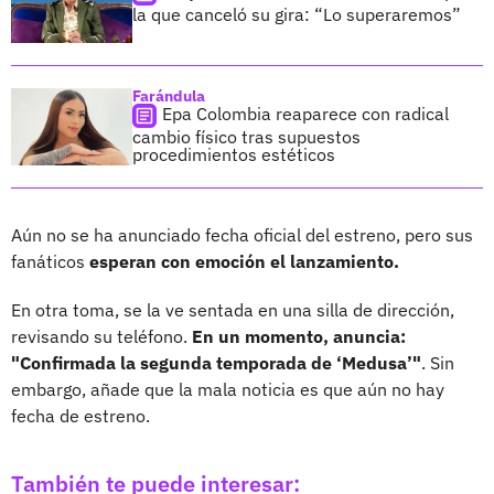
la que canceló su gira: “Lo superaremos”
Farándula
Epa Colombia reaparece con radical
cambio físico tras supuestos
procedimientos estéticos
Aún no se ha anunciado fecha oficial del estreno, pero sus
fanáticos
esperan con emoción el lanzamiento.
En otra toma, se la ve sentada en una silla de dirección,
revisando su teléfono.
En un momento, anuncia:
"Confirmada la segunda temporada de ‘Medusa’"
. Sin
embargo, añade que la mala noticia es que aún no hay
fecha de estreno.
También te puede interesar: