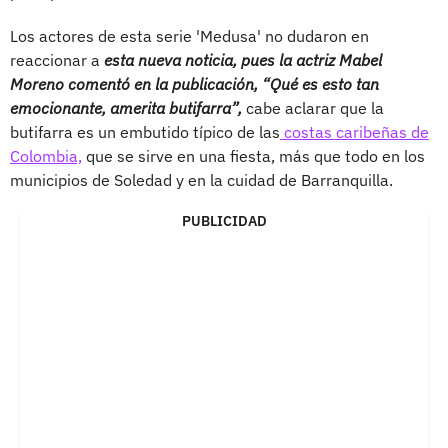
Los actores de esta serie 'Medusa' no dudaron en
reaccionar a
esta nueva noticia, pues la actriz Mabel
Moreno comentó en la publicación, “Qué es esto tan
emocionante, amerita butifarra”,
cabe aclarar que la
butifarra es un embutido típico de las
costas caribeñas de
Colombia,
que se sirve en una fiesta, más que todo en los
municipios de Soledad y en la cuidad de Barranquilla.
PUBLICIDAD