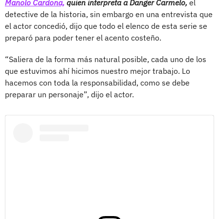
Manolo Cardona,
quien interpreta a Danger Carmelo,
el
detective de la historia, sin embargo en una entrevista que
el actor concedió, dijo que todo el elenco de esta serie se
preparó para poder tener el acento costeño.
“Saliera de la forma más natural posible, cada uno de los
que estuvimos ahí hicimos nuestro mejor trabajo. Lo
hacemos con toda la responsabilidad, como se debe
preparar un personaje”, dijo el actor.