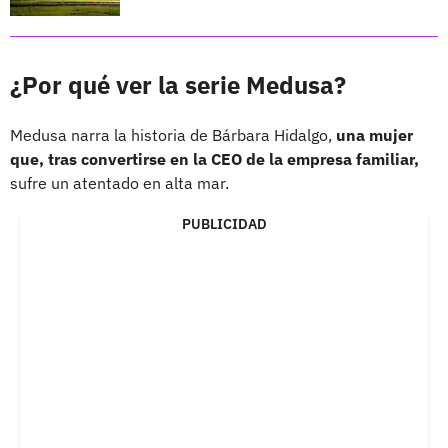
¿Por qué ver la serie Medusa?
Medusa narra la historia de Bárbara Hidalgo,
una mujer
que, tras convertirse en la CEO de la empresa familiar,
sufre un atentado en alta mar.
PUBLICIDAD