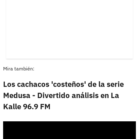
Mira también:
Los cachacos 'costeños' de la serie
Medusa - Divertido análisis en La
Kalle 96.9 FM