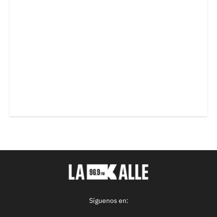
Síguenos en: