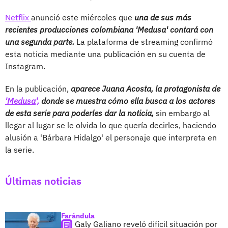
Netflix
anunció este miércoles que
una de sus más
recientes producciones colombiana 'Medusa' contará con
una segunda parte.
La plataforma de streaming confirmó
esta noticia mediante una publicación en su cuenta de
Instagram.
En la publicación,
aparece Juana Acosta, la protagonista de
'Medusa',
donde se muestra cómo ella busca a los actores
de esta serie para poderles dar la noticia,
sin embargo al
llegar al lugar se le olvida lo que quería decirles, haciendo
alusión a 'Bárbara Hidalgo' el personaje que interpreta en
la serie.
Últimas noticias
Farándula
Galy Galiano reveló difícil situación por