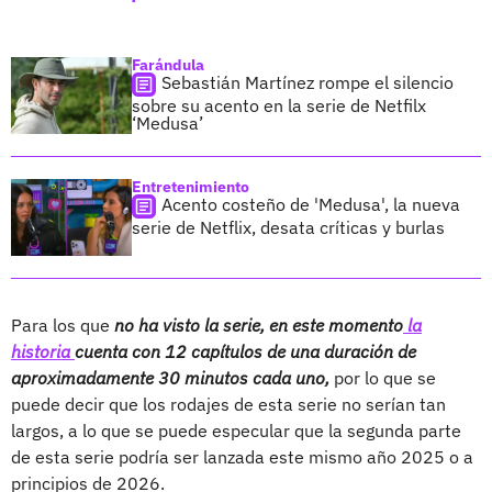
Farándula
Sebastián Martínez rompe el silencio
sobre su acento en la serie de Netfilx
‘Medusa’
Entretenimiento
Acento costeño de 'Medusa', la nueva
serie de Netflix, desata críticas y burlas
Para los que
no ha visto la serie, en este momento
la
historia
cuenta con 12 capítulos de una duración de
aproximadamente 30 minutos cada uno,
por lo que se
puede decir que los rodajes de esta serie no serían tan
largos, a lo que se puede especular que la segunda parte
de esta serie podría ser lanzada este mismo año 2025 o a
principios de 2026.