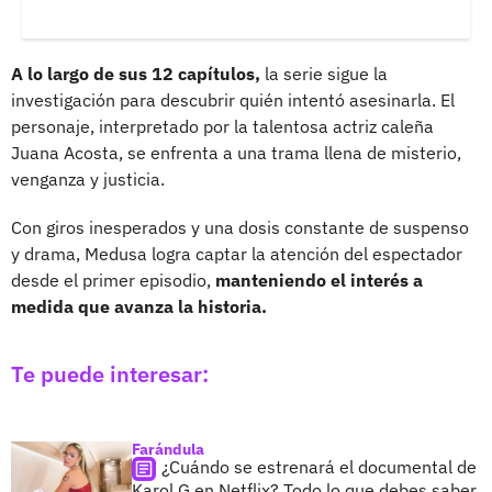
A lo largo de sus 12 capítulos,
la serie sigue la
investigación para descubrir quién intentó asesinarla. El
personaje, interpretado por la talentosa actriz caleña
Juana Acosta, se enfrenta a una trama llena de misterio,
venganza y justicia.
Con giros inesperados y una dosis constante de suspenso
y drama, Medusa logra captar la atención del espectador
desde el primer episodio,
manteniendo el interés a
medida que avanza la historia.
Te puede interesar:
Farándula
¿Cuándo se estrenará el documental de
Karol G en Netflix? Todo lo que debes saber