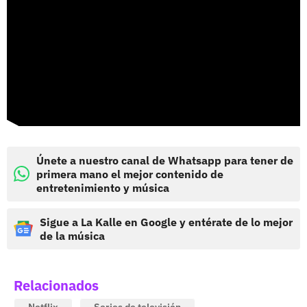
Únete a nuestro canal de Whatsapp para tener de
primera mano el mejor contenido de
entretenimiento y música
Sigue a La Kalle en Google y entérate de lo mejor
de la música
Relacionados
Netflix
Series de televisión