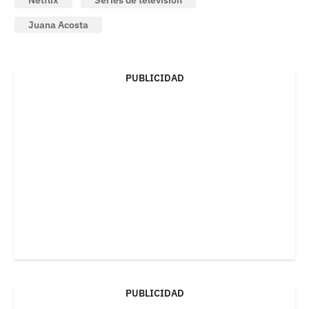
Juana Acosta
PUBLICIDAD
PUBLICIDAD