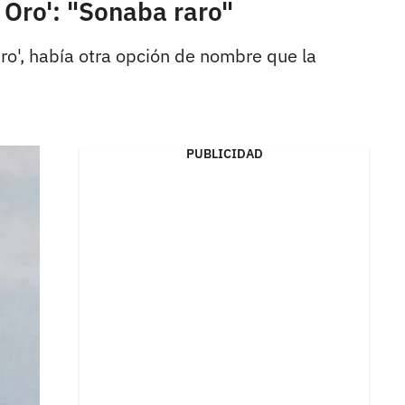
 Oro': "Sonaba raro"
ro', había otra opción de nombre que la
PUBLICIDAD