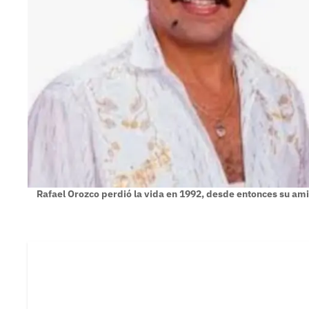
Rafael Orozco perdió la vida en 1992, desde entonces su ami