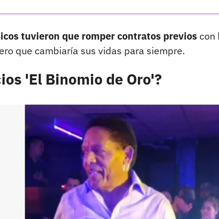
cos tuvieron que romper contratos previos
con 
ero que cambiaría sus vidas para siempre.
ios 'El Binomio de Oro'?