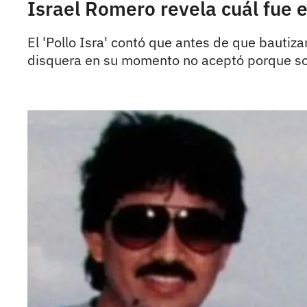
Israel Romero revela cuál fue 
El 'Pollo Isra' contó que antes de que bautiz
disquera en su momento no aceptó porque so