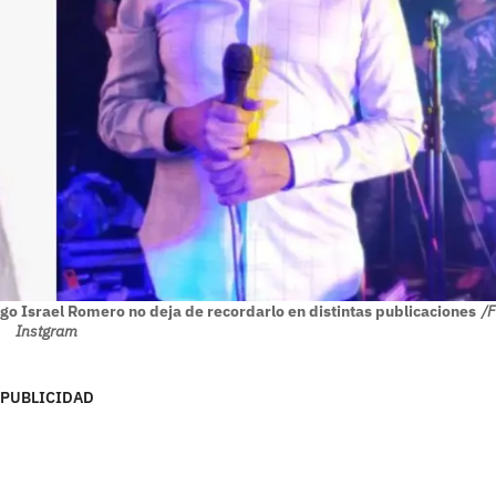
go Israel Romero no deja de recordarlo en distintas publicaciones
/F
Instgram
PUBLICIDAD