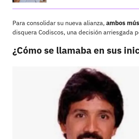
Para consolidar su nueva alianza,
ambos músi
disquera Codiscos, una decisión arriesgada p
¿Cómo se llamaba en sus inic