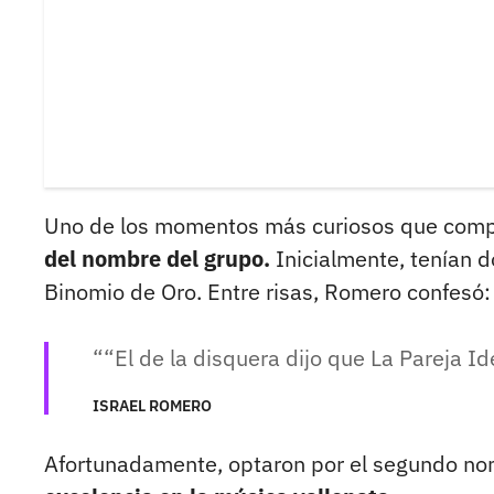
Uno de los momentos más curiosos que compa
del nombre del grupo.
Inicialmente, tenían d
Binomio de Oro. Entre risas, Romero confesó:
“El de la disquera dijo que La Pareja I
ISRAEL ROMERO
Afortunadamente, optaron por el segundo no