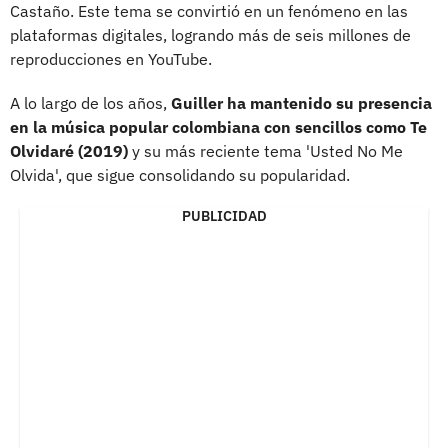
Castaño. Este tema se convirtió en un fenómeno en las
plataformas digitales, logrando más de seis millones de
reproducciones en YouTube.
A lo largo de los años,
Guiller ha mantenido su presencia
en la música popular colombiana con sencillos como Te
Olvidaré (2019)
y su más reciente tema 'Usted No Me
Olvida', que sigue consolidando su popularidad.
PUBLICIDAD