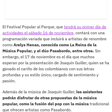
El Festival Popular al Parque, que
tendrá su primer día de
actividades el sábado 16 de noviembre,
contará con una
programación variada que incluirá a artistas de renombre
como
Arelys Henao, conocida como La Reina de la
Música Popular, y el dúo Pasabordo, entre otros.
Sin
embargo, el 17 de noviembre es el día que muchos
esperan por la presentación de Joaquín Guiller, quien se ha
ganado el cariño de los colombianos con sus letras
profundas y su estilo único, cargado de sentimiento y
pasión.
Además de la música de Joaquín Guiller,
los asistentes
podrán disfrutar de otras propuestas de la música
popular, como la fusión del pop con la música
tradicional
que ofrecen artistas como Pasabordo.