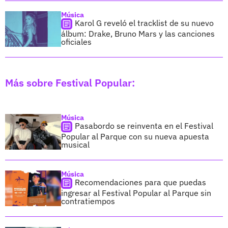
Música
Karol G reveló el tracklist de su nuevo
álbum: Drake, Bruno Mars y las canciones
oficiales
Más sobre Festival Popular:
Música
Pasabordo se reinventa en el Festival
Popular al Parque con su nueva apuesta
musical
Música
Recomendaciones para que puedas
ingresar al Festival Popular al Parque sin
contratiempos