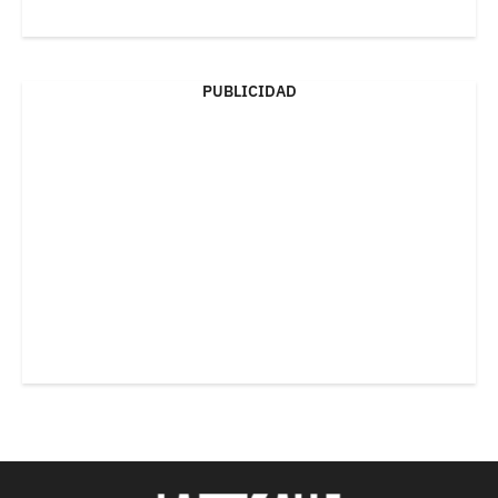
PUBLICIDAD