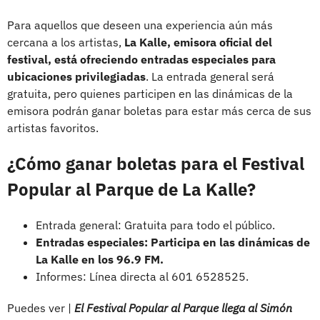
Para aquellos que deseen una experiencia aún más
cercana a los artistas,
La Kalle, emisora oficial del
festival, está ofreciendo entradas especiales para
ubicaciones privilegiadas
. La entrada general será
gratuita, pero quienes participen en las dinámicas de la
emisora podrán ganar boletas para estar más cerca de sus
artistas favoritos.
¿Cómo ganar boletas para el Festival
Popular al Parque de La Kalle?
Entrada general: Gratuita para todo el público.
Entradas especiales: Participa en las dinámicas de
La Kalle en los 96.9 FM.
Informes: Línea directa al 601 6528525.
Puedes ver |
El Festival Popular al Parque llega al Simón