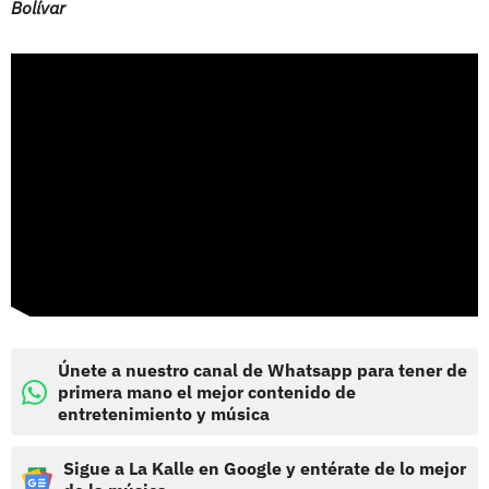
Bolívar
Únete a nuestro canal de Whatsapp para tener de
primera mano el mejor contenido de
entretenimiento y música
Sigue a La Kalle en Google y entérate de lo mejor