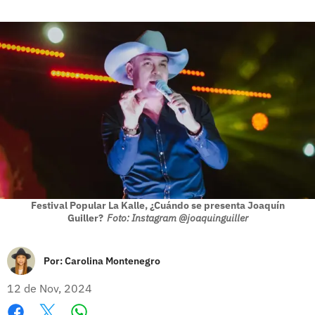
Festival Popular La Kalle, ¿Cuándo se presenta Joaquín
Guiller?
Foto: Instagram @joaquinguiller
Por:
Carolina Montenegro
12 de Nov, 2024