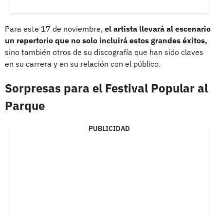
Para este 17 de noviembre,
el artista llevará al escenario
un repertorio que no solo incluirá estos grandes éxitos,
sino también otros de su discografía que han sido claves
en su carrera y en su relación con el público.
Sorpresas para el Festival Popular al
Parque
PUBLICIDAD