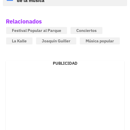
de la música
Relacionados
Festival Popular al Parque
Conciertos
La Kalle
Joaquín Guiller
Música popular
PUBLICIDAD