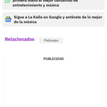
primera mano el mejor contenido de
entretenimiento y música
Sigue a La Kalle en Google y entérate de lo mejor
de la música
Relacionados
Películas
PUBLICIDAD