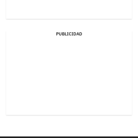
PUBLICIDAD