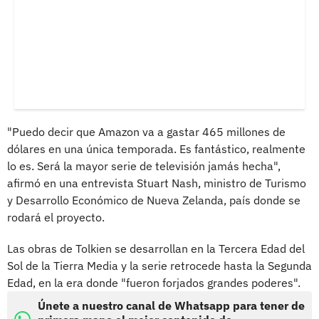
"Puedo decir que Amazon va a gastar 465 millones de
dólares en una única temporada. Es fantástico, realmente
lo es. Será la mayor serie de televisión jamás hecha",
afirmó en una entrevista Stuart Nash, ministro de Turismo
y Desarrollo Económico de Nueva Zelanda, país donde se
rodará el proyecto.
Las obras de Tolkien se desarrollan en la Tercera Edad del
Sol de la Tierra Media y la serie retrocede hasta la Segunda
Edad, en la era donde "fueron forjados grandes poderes".
Únete a nuestro canal de Whatsapp para tener de