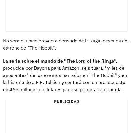
No será el único proyecto derivado de la saga, después del
estreno de "The Hobbit".
La serie sobre el mundo de "The Lord of the Rings
",
producida por Bayona para Amazon, se situará "miles de
años antes" de los eventos narrados en "The Hobbit" y en
la historia de J.R.R. Tolkien y contará con un presupuesto
de 465 millones de dólares para su primera temporada.
PUBLICIDAD