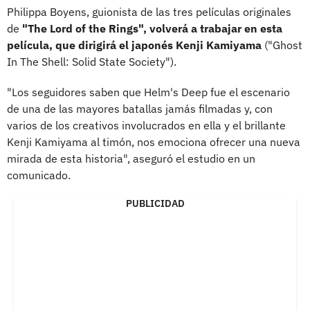
Philippa Boyens, guionista de las tres películas originales
de
"The Lord of the Rings", volverá a trabajar en esta
película, que dirigirá el japonés Kenji Kamiyama
("Ghost
In The Shell: Solid State Society").
"Los seguidores saben que Helm's Deep fue el escenario
de una de las mayores batallas jamás filmadas y, con
varios de los creativos involucrados en ella y el brillante
Kenji Kamiyama al timón, nos emociona ofrecer una nueva
mirada de esta historia", aseguró el estudio en un
comunicado.
PUBLICIDAD