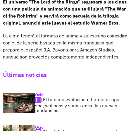
El universo "The Lord of the Rings" regresará a los cines
con una película de animación que se titulará "The War
of the Rohirrim" y servirá como secuela de la trilogía
original, anunció este jueves el estudio Warner Bros.
La cinta tendrá el formato de anime y su estreno coincidirá
con el de la serie basada en la misma franquicia que
prepara el español J.A. Bayona para Amazon Studios,
aunque son proyectos completamente independientes.
Últimas noticias
Ocio
El turismo evoluciona; hotelería tipo
spa, wallness y sauna entre las nuevas
tendencias
Ocio