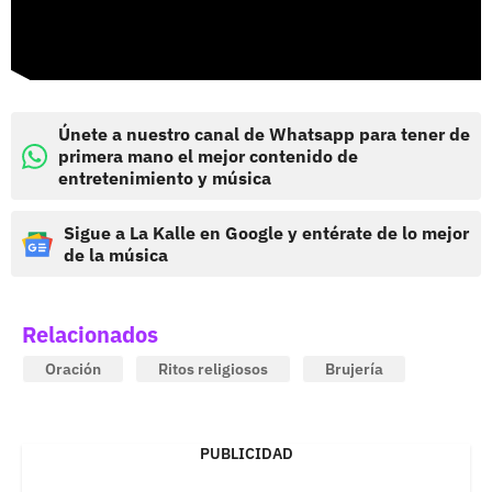
Únete a nuestro canal de Whatsapp para tener de
primera mano el mejor contenido de
entretenimiento y música
Sigue a La Kalle en Google y entérate de lo mejor
de la música
Relacionados
Oración
Ritos religiosos
Brujería
PUBLICIDAD