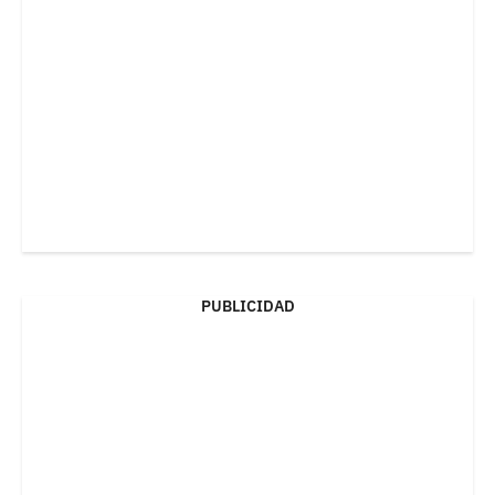
PUBLICIDAD