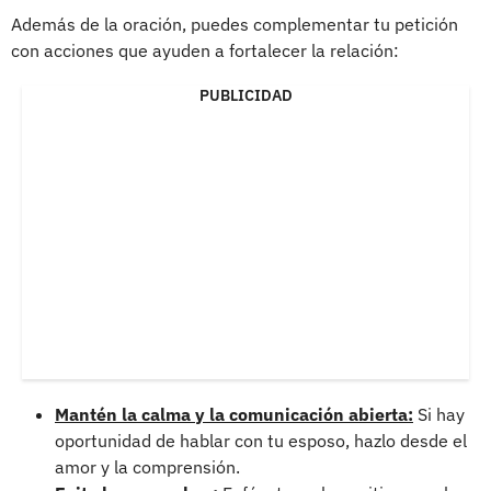
Además de la oración, puedes complementar tu petición
con acciones que ayuden a fortalecer la relación:
PUBLICIDAD
Mantén la calma y la comunicación abierta:
Si hay
oportunidad de hablar con tu esposo, hazlo desde el
amor y la comprensión.