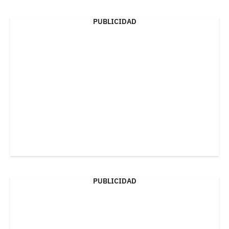
PUBLICIDAD
PUBLICIDAD