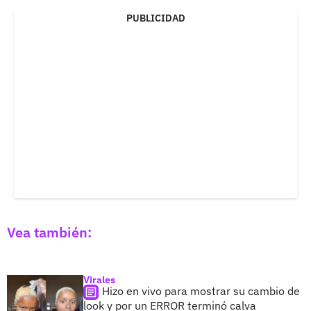
PUBLICIDAD
Vea también:
Virales
Hizo en vivo para mostrar su cambio de
look y por un ERROR terminó calva