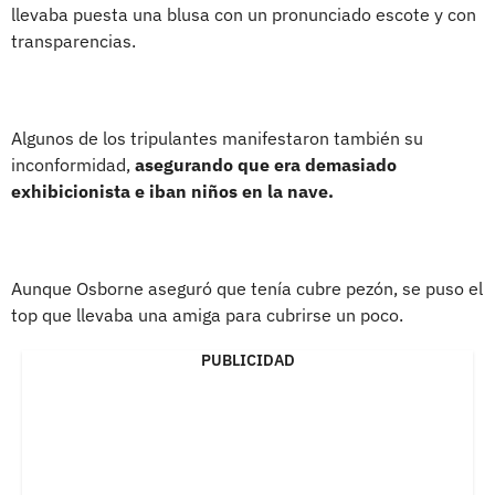
llevaba puesta una blusa con un pronunciado escote y con
transparencias.
Algunos de los tripulantes manifestaron también su
inconformidad,
asegurando que era demasiado
exhibicionista e iban niños en la nave.
Aunque Osborne aseguró que tenía cubre pezón, se puso el
top que llevaba una amiga para cubrirse un poco.
PUBLICIDAD