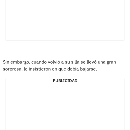
Sin embargo, cuando volvió a su silla se llevó una gran
sorpresa, le insistieron en que debía bajarse.
PUBLICIDAD