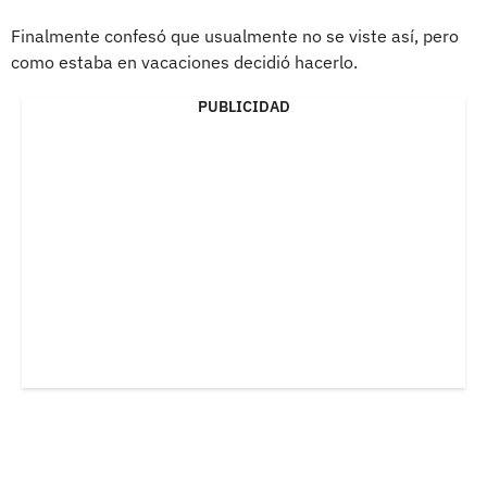
Finalmente confesó que usualmente no se viste así, pero
como estaba en vacaciones decidió hacerlo.
PUBLICIDAD