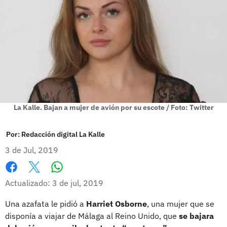
La Kalle. Bajan a mujer de avión por su escote / Foto: Twitter
Por:
Redacción digital La Kalle
3 de Jul, 2019
Whatsapp
Facebook
X
Actualizado: 3 de jul, 2019
Una azafata le pidió a
Harriet Osborne
, una mujer que se
disponía a viajar de Málaga al Reino Unido, que
se bajara