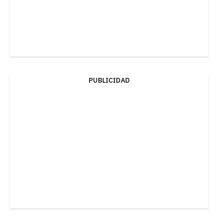
PUBLICIDAD