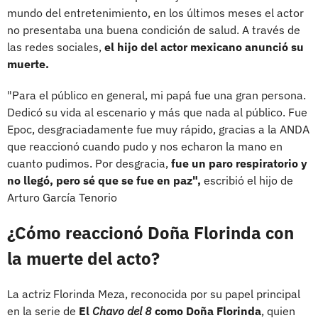
mundo del entretenimiento, en los últimos meses el actor
no presentaba una buena condición de salud. A través de
las redes sociales,
el hijo del actor mexicano anunció su
muerte.
"Para el público en general, mi papá fue una gran persona.
Dedicó su vida al escenario y más que nada al público. Fue
Epoc, desgraciadamente fue muy rápido, gracias a la ANDA
que reaccionó cuando pudo y nos echaron la mano en
cuanto pudimos. Por desgracia,
fue un paro respiratorio y
no llegó, pero sé que se fue en paz",
escribió el hijo de
Arturo García Tenorio
¿Cómo reaccionó Doña Florinda con
la muerte del acto?
La actriz Florinda Meza, reconocida por su papel principal
en la serie de
El
Chavo del 8
como Doña Florinda
, quien