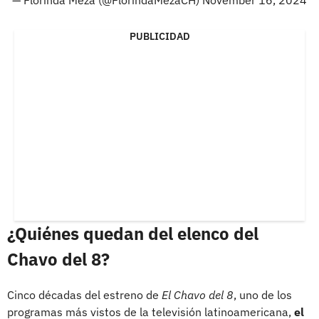
PUBLICIDAD
¿Quiénes quedan del elenco del
Chavo del 8?
Cinco décadas del estreno de
El Chavo del 8
, uno de los
programas más vistos de la televisión latinoamericana,
el