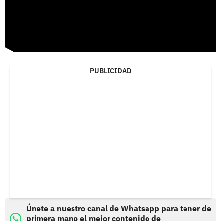
PUBLICIDAD
Únete a nuestro canal de Whatsapp para tener de
primera mano el mejor contenido de