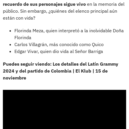
recuerdo de sus personajes sigue vivo
en la memoria del
público. Sin embargo, ¿quiénes del elenco principal aún
están con vida?
Florinda Meza, quien interpretó a la inolvidable Doña
Florinda
Carlos Villagrán, más conocido como Quico
Edgar Vivar, quien dio vida al Señor Barriga
Puedes seguir viendo: Los detalles del Latín Grammy
2024 y del partido de Colombia | El Klub | 15 de
noviembre