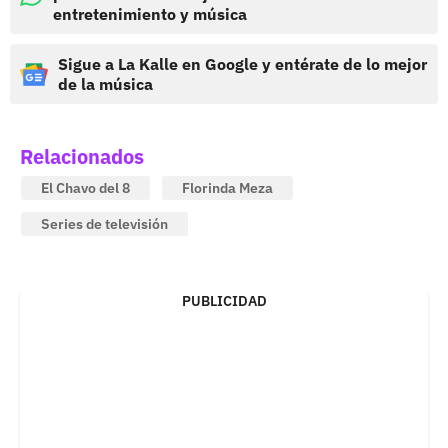
entretenimiento y música
Sigue a La Kalle en Google y entérate de lo mejor
de la música
Relacionados
El Chavo del 8
Florinda Meza
Series de televisión
PUBLICIDAD