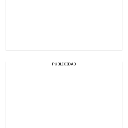
PUBLICIDAD