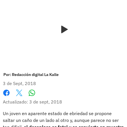
Por:
Redacción digital La Kalle
3 de Sept, 2018
Whatsapp
Facebook
X
Actualizado: 3 de sept, 2018
Un joven en aparente estado de ebriedad se propone
saltar un caño de un lado al otro y, aunque parece no ser