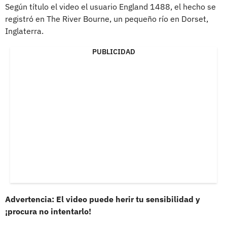
Según título el video el usuario England 1488, el hecho se
registró en The River Bourne, un pequeño río en Dorset,
Inglaterra.
PUBLICIDAD
Advertencia: El video puede herir tu sensibilidad y
¡procura no intentarlo!