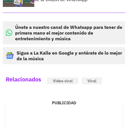
Únete a nuestro canal de Whatsapp para tener de
primera mano el mejor contenido de
entretenimiento y música
Sigue a La Kalle en Google y entérate de lo mejor
de la música
Relacionados
Video viral
Viral
PUBLICIDAD