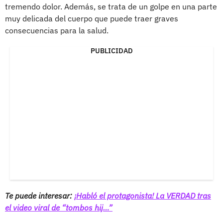
tremendo dolor. Además, se trata de un golpe en una parte
muy delicada del cuerpo que puede traer graves
consecuencias para la salud.
PUBLICIDAD
Te puede interesar:
¡Habló el protagonista! La VERDAD tras
el video viral de “tombos hij…”