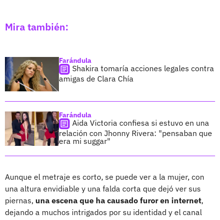
Mira también:
Farándula
Shakira tomaría acciones legales contra
amigas de Clara Chía
Farándula
Aida Victoria confiesa si estuvo en una
relación con Jhonny Rivera: "pensaban que
era mi suggar"
Aunque el metraje es corto, se puede ver a la mujer, con
una altura envidiable y una falda corta que dejó ver sus
piernas,
una escena que ha causado furor en internet
,
dejando a muchos intrigados por su identidad y el canal