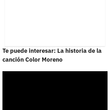
Te puede interesar: La historia de la
canción Color Moreno