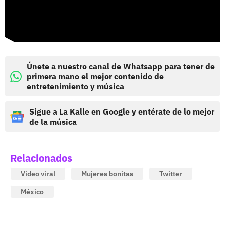
Únete a nuestro canal de Whatsapp para tener de
primera mano el mejor contenido de
entretenimiento y música
Sigue a La Kalle en Google y entérate de lo mejor
de la música
Relacionados
Video viral
Mujeres bonitas
Twitter
México