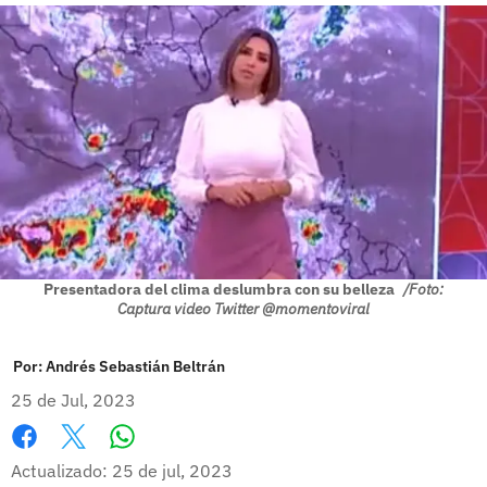
Presentadora del clima deslumbra con su belleza
/Foto:
Captura video Twitter @momentoviral
Por:
Andrés Sebastián Beltrán
25 de Jul, 2023
Whatsapp
Facebook
X
Actualizado: 25 de jul, 2023