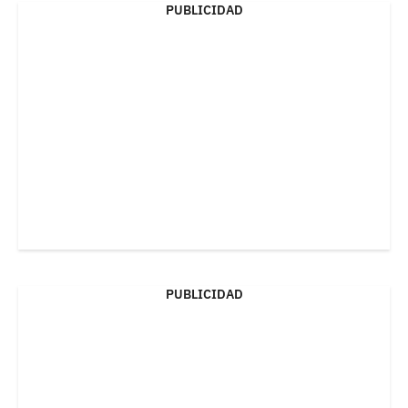
PUBLICIDAD
PUBLICIDAD