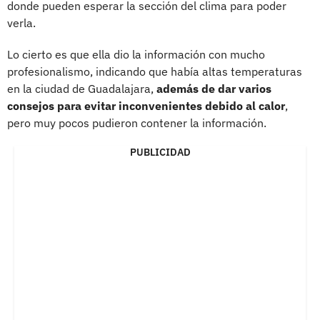
donde pueden esperar la sección del clima para poder
verla.
Lo cierto es que ella dio la información con mucho
profesionalismo, indicando que había altas temperaturas
en la ciudad de Guadalajara,
además de dar varios
consejos para evitar inconvenientes debido al calor
,
pero muy pocos pudieron contener la información.
PUBLICIDAD