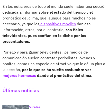
En los noticieros de todo el mundo suele haber una sección
dedicada a informar sobre el estado del tiempo y el
pronóstico del clima, que, aunque para muchos no es
necesario, ya que los
dispositivos móviles
dan esa
información, otros, por el contrario,
son fieles
televidentes, pues confían en lo dicho por los
presentadores.
Por ello y para ganar televidentes, los medios de
comunicación suelen contratar periodistas jóvenes y
bonitas, como una especie de atractivo que le dé un plus a
la sección,
por lo que se ha vuelto costumbre ver
mujeres hermosas
dando el pronóstico del clima.
Últimas noticias
Virales