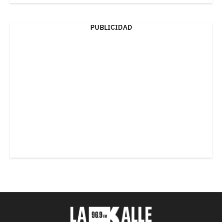
PUBLICIDAD