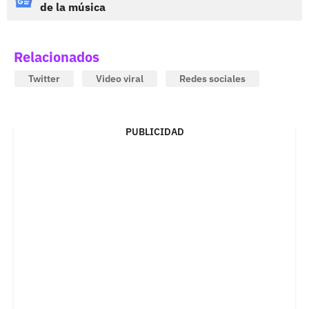
de la música
Relacionados
Twitter
Video viral
Redes sociales
PUBLICIDAD