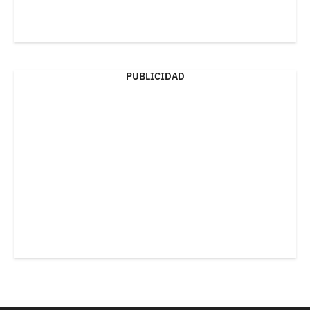
PUBLICIDAD