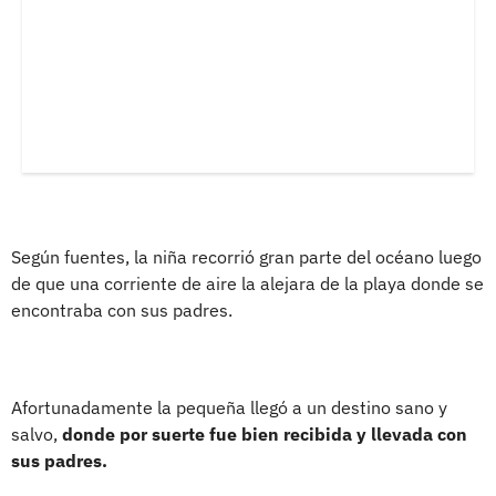
Según fuentes, la niña recorrió gran parte del océano luego
de que una corriente de aire la alejara de la playa donde se
encontraba con sus padres.
Afortunadamente la pequeña llegó a un destino sano y
salvo,
donde por suerte fue bien recibida y llevada con
sus padres.