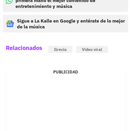
primera mano el mejor contenido de
entretenimiento y música
Sigue a La Kalle en Google y entérate de lo mejor
de la música
Relacionados
Grecia
Video viral
PUBLICIDAD