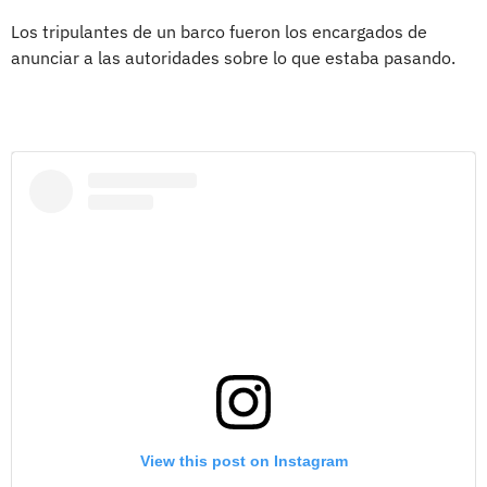
Los tripulantes de un barco fueron los encargados de
anunciar a las autoridades sobre lo que estaba pasando.
View this post on Instagram