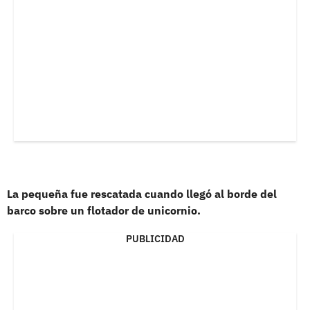
La pequeña fue rescatada cuando llegó al borde del
barco sobre un flotador de unicornio.
PUBLICIDAD