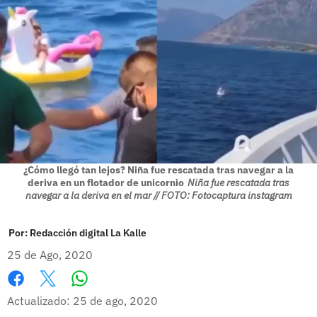
¿Cómo llegó tan lejos? Niña fue rescatada tras navegar a la
deriva en un flotador de unicornio
Niña fue rescatada tras
navegar a la deriva en el mar // FOTO: Fotocaptura instagram
Por:
Redacción digital La Kalle
25 de Ago, 2020
Whatsapp
Facebook
X
Actualizado: 25 de ago, 2020