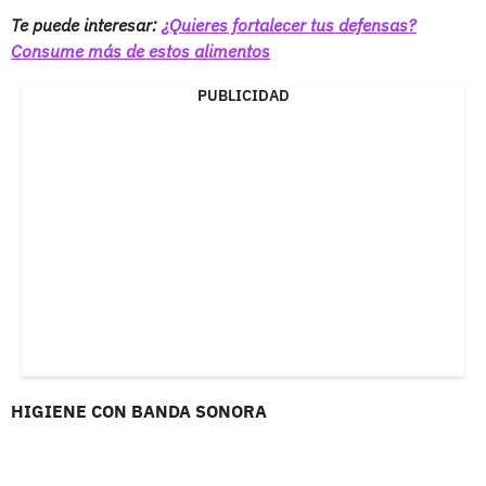
Te puede interesar:
¿Quieres fortalecer tus defensas?
Consume más de estos alimentos
PUBLICIDAD
HIGIENE CON BANDA SONORA