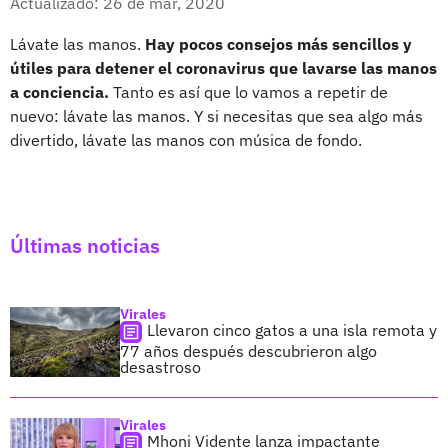
Actualizado: 26 de mar, 2020
Lávate las manos.
Hay pocos consejos más sencillos y
útiles para detener el coronavirus que lavarse las manos
a conciencia.
Tanto es así que lo vamos a repetir de
nuevo: lávate las manos. Y si necesitas que sea algo más
divertido, lávate las manos con música de fondo.
Últimas noticias
Virales
Llevaron cinco gatos a una isla remota y
77 años después descubrieron algo
desastroso
Virales
Mhoni Vidente lanza impactante