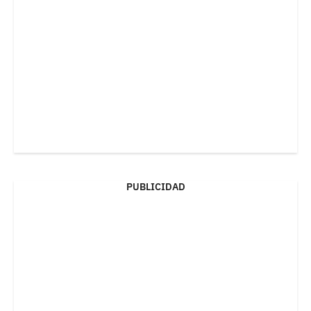
PUBLICIDAD