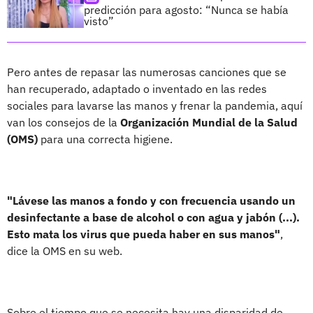
predicción para agosto: “Nunca se había
visto”
Pero antes de repasar las numerosas canciones que se
han recuperado, adaptado o inventado en las redes
sociales para lavarse las manos y frenar la pandemia, aquí
van los consejos de la
Organización Mundial de la Salud
(OMS)
para una correcta higiene.
"Lávese las manos a fondo y con frecuencia usando un
desinfectante a base de alcohol o con agua y jabón (...).
Esto mata los virus que pueda haber en sus manos"
,
dice la OMS en su web.
Sobre el tiempo que se necesita hay una disparidad de