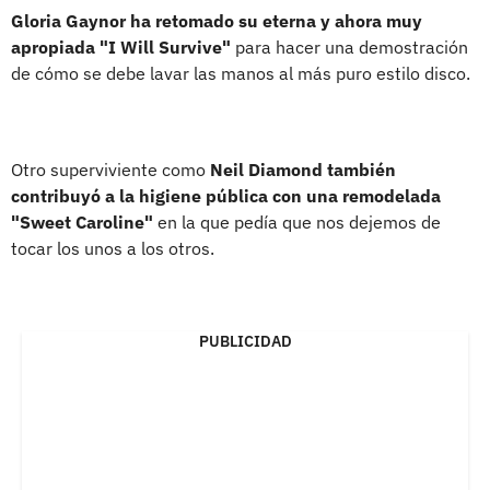
Gloria Gaynor ha retomado su eterna y ahora muy
apropiada "I Will Survive"
para hacer una demostración
de cómo se debe lavar las manos al más puro estilo disco.
Otro superviviente como
Neil Diamond también
contribuyó a la higiene pública con una remodelada
"Sweet Caroline"
en la que pedía que nos dejemos de
tocar los unos a los otros.
PUBLICIDAD