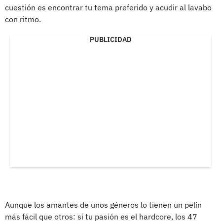
cuestión es encontrar tu tema preferido y acudir al lavabo
con ritmo.
PUBLICIDAD
Aunque los amantes de unos géneros lo tienen un pelín
más fácil que otros: si tu pasión es el hardcore, los 47