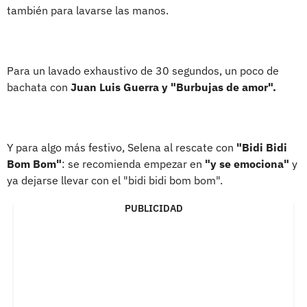
también para lavarse las manos.
Para un lavado exhaustivo de 30 segundos, un poco de
bachata con
Juan Luis Guerra y "Burbujas de amor".
Y para algo más festivo, Selena al rescate con
"Bidi Bidi
Bom Bom"
: se recomienda empezar en
"y se emociona"
y
ya dejarse llevar con el "bidi bidi bom bom".
PUBLICIDAD