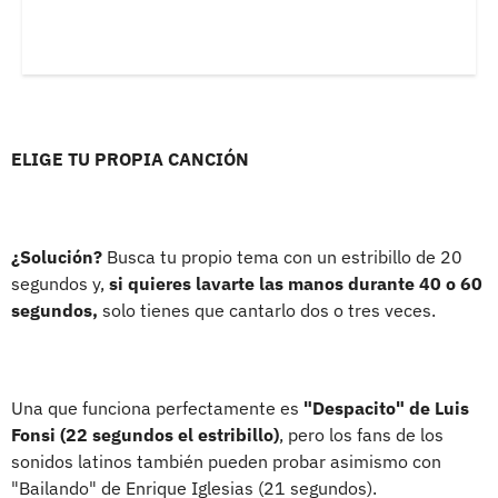
ELIGE TU PROPIA CANCIÓN
¿Solución?
Busca tu propio tema con un estribillo de 20
segundos y,
si quieres lavarte las manos durante 40 o 60
segundos,
solo tienes que cantarlo dos o tres veces.
Una que funciona perfectamente es
"Despacito" de Luis
Fonsi (22 segundos el estribillo)
, pero los fans de los
sonidos latinos también pueden probar asimismo con
"Bailando" de Enrique Iglesias (21 segundos).