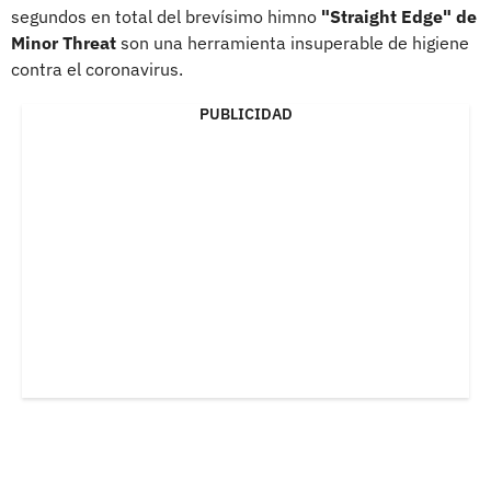
segundos en total del brevísimo himno
"Straight Edge" de
Minor Threat
son una herramienta insuperable de higiene
contra el coronavirus.
PUBLICIDAD