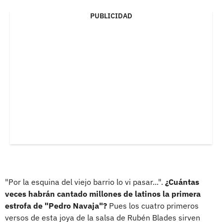
PUBLICIDAD
"Por la esquina del viejo barrio lo vi pasar...".
¿Cuántas
veces habrán cantado millones de latinos la primera
estrofa de "Pedro Navaja"?
Pues los cuatro primeros
versos de esta joya de la salsa de Rubén Blades sirven