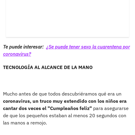
Te puede interesar:
¿Se puede tener sexo la cuarentena por
coronavirus?
TECNOLOGÍA AL ALCANCE DE LA MANO
Mucho antes de que todos descubriéramos qué era un
coronavirus, un truco muy extendido con los niños era
cantar dos veces el "Cumpleaños feliz"
para asegurarse
de que los pequeños estaban al menos 20 segundos con
las manos a remojo.