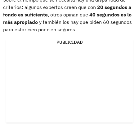
criterios: algunos expertos creen que con
20 segundos a
fondo es suficiente
, otros opinan que
40 segundos es lo
más apropiado
y también los hay que piden 60 segundos
para estar cien por cien seguros.
PUBLICIDAD