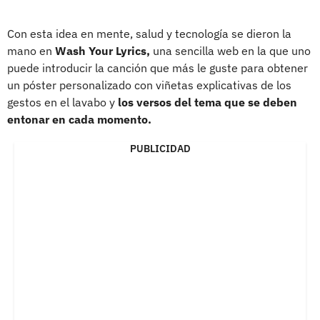
Con esta idea en mente, salud y tecnología se dieron la
mano en
Wash Your Lyrics,
una sencilla web en la que uno
puede introducir la canción que más le guste para obtener
un póster personalizado con viñetas explicativas de los
gestos en el lavabo y
los versos del tema que se deben
entonar en cada momento.
PUBLICIDAD