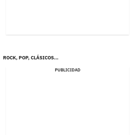
ROCK, POP, CLÁSICOS...
PUBLICIDAD