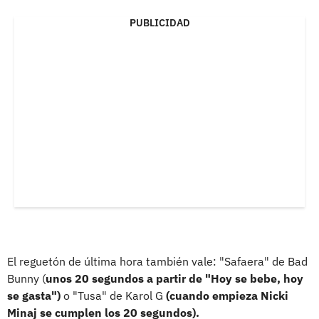
PUBLICIDAD
El reguetón de última hora también vale: "Safaera" de Bad
Bunny (
unos 20 segundos a partir de "Hoy se bebe, hoy
se gasta")
o "Tusa" de Karol G
(cuando empieza Nicki
Minaj se cumplen los 20 segundos).