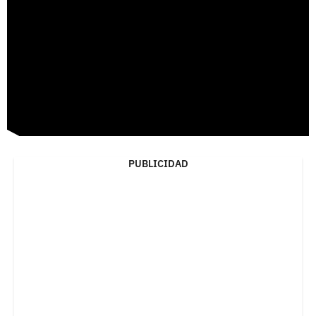
PUBLICIDAD