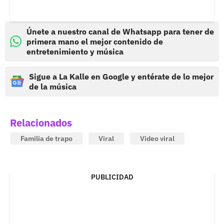
Únete a nuestro canal de Whatsapp para tener de
primera mano el mejor contenido de
entretenimiento y música
Sigue a La Kalle en Google y entérate de lo mejor
de la música
Relacionados
Familia de trapo
Viral
Video viral
PUBLICIDAD