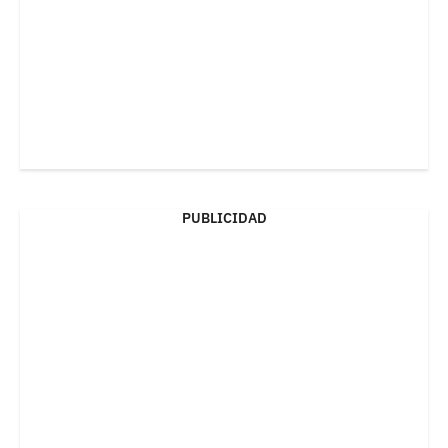
PUBLICIDAD