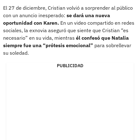
El 27 de diciembre, Cristian volvió a sorprender al público
con un anuncio inesperado:
se dará una nueva
oportunidad con Karen.
En un video compartido en redes
sociales, la exnovia aseguró que siente que Cristian “es
necesario” en su vida, mientras
él confesó que Natalia
siempre fue una “prótesis emocional”
para sobrellevar
su soledad.
PUBLICIDAD