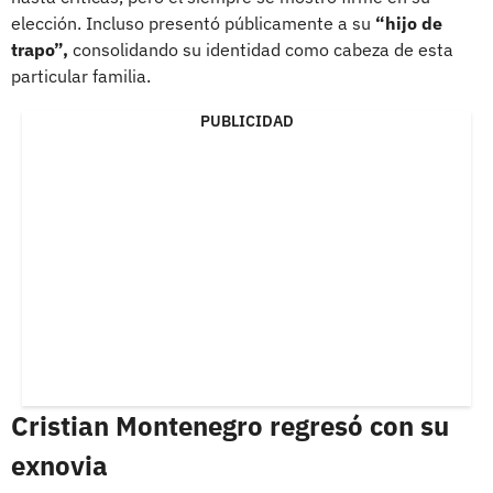
elección. Incluso presentó públicamente a su
“hijo de
trapo”,
consolidando su identidad como cabeza de esta
particular familia.
PUBLICIDAD
Cristian Montenegro regresó con su
exnovia