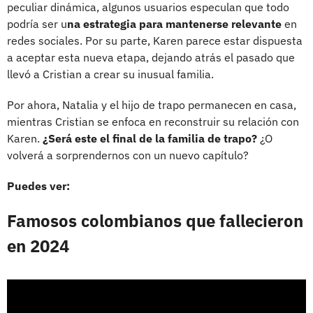
peculiar dinámica, algunos usuarios especulan que todo
podría ser u
na estrategia para mantenerse relevante
en
redes sociales. Por su parte, Karen parece estar dispuesta
a aceptar esta nueva etapa, dejando atrás el pasado que
llevó a Cristian a crear su inusual familia.
Por ahora, Natalia y el hijo de trapo permanecen en casa,
mientras Cristian se enfoca en reconstruir su relación con
Karen.
¿Será este el final de la familia de trapo?
¿O
volverá a sorprendernos con un nuevo capítulo?
Puedes ver:
Famosos colombianos que fallecieron
en 2024