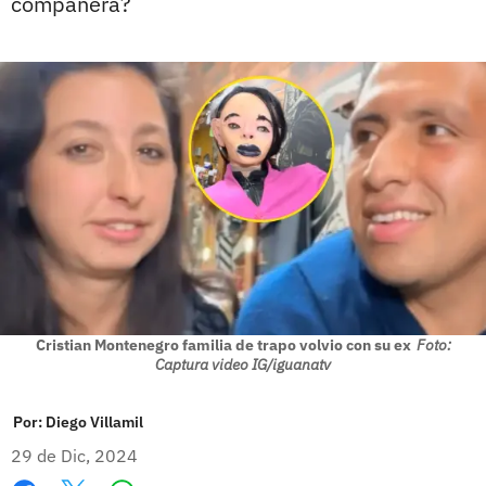
compañera?
Cristian Montenegro familia de trapo volvio con su ex
Foto:
Captura video IG/iguanatv
Por:
Diego Villamil
29 de Dic, 2024