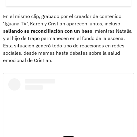
En el mismo clip, grabado por el creador de contenido
‘Iguana TV’, Karen y Cristian aparecen juntos, incluso
s
ellando su reconciliación con un beso
, mientras Natalia
y el hijo de trapo permanecen en el fondo de la escena.
Esta situación generó todo tipo de reacciones en redes
sociales, desde memes hasta debates sobre la salud
emocional de Cristian.