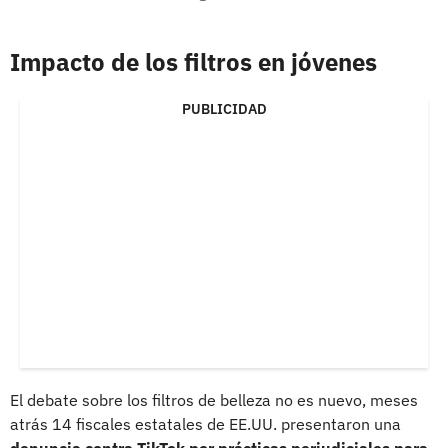
Impacto de los filtros en jóvenes
PUBLICIDAD
El debate sobre los filtros de belleza no es nuevo, meses
atrás 14 fiscales estatales de EE.UU. presentaron una