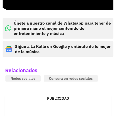
Únete a nuestro canal de Whatsapp para tener de
primera mano el mejor contenido de
entretenimiento y música
Sigue a La Kalle en Google y entérate de lo mejor
de la música
Relacionados
Redes sociales
Censura en redes sociales
PUBLICIDAD