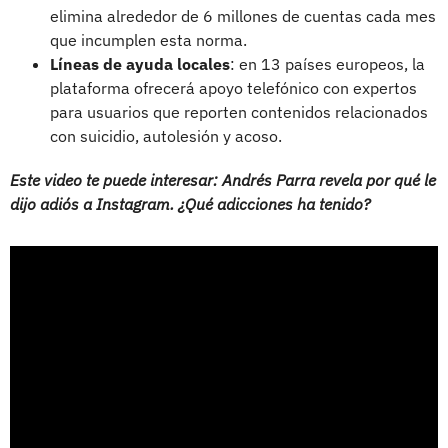
elimina alrededor de 6 millones de cuentas cada mes
que incumplen esta norma.
Líneas de ayuda locales
: en 13 países europeos, la
plataforma ofrecerá apoyo telefónico con expertos
para usuarios que reporten contenidos relacionados
con suicidio, autolesión y acoso.
Este video te puede interesar: Andrés Parra revela por qué le
dijo adiós a Instagram. ¿Qué adicciones ha tenido?