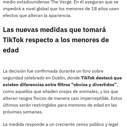
medio estadounidense The Verge. En él aseguran que se
impedirá a nivel global que los menores de 18 años usen
efectos que alteran la apariencia.
Las nuevas medidas que tomará
TikTok respecto a los menores de
edad
La decisión fue confirmada durante un foro sobre
seguridad celebrado en Dublín, donde
TikTok destacó que
existen diferencias entre filtros “obvios y divertidos”
,
como aquellos que añaden orejas de animales, y los que
alteran rasgos físicos de manera casi imperceptible. Estos
últimos serán restringidos para menores de edad en las
próximas semanas.
La medida responde a un creciente censo público y legal