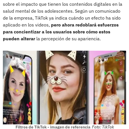
sobre el impacto que tienen los contenidos digitales en la
salud mental de los adolescentes. Según un comunicado
de la empresa, TikTok ya indica cuándo un efecto ha sido
aplicado en los videos,
pero ahora redoblará esfuerzos
para concientizar a los usuarios sobre cómo estos
pueden alterar
la percepción de su apariencia.
Filtros de TikTok - imagen de referencia
Foto: TikTok