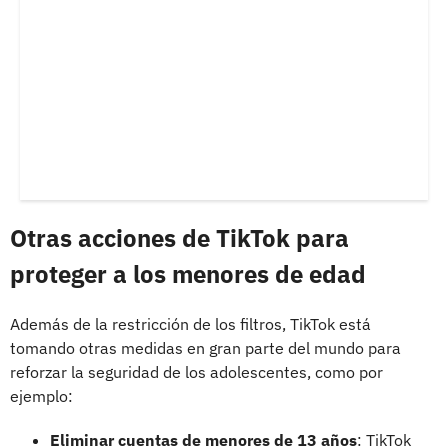
Otras acciones de TikTok para
proteger a los menores de edad
Además de la restricción de los filtros, TikTok está
tomando otras medidas en gran parte del mundo para
reforzar la seguridad de los adolescentes, como por
ejemplo:
Eliminar cuentas de menores de 13 años
: TikTok