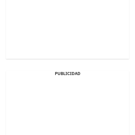
PUBLICIDAD