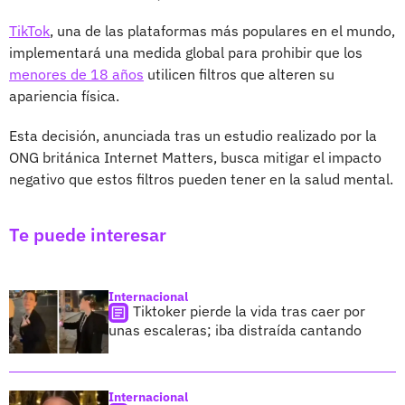
TikTok
, una de las plataformas más populares en el mundo,
implementará una medida global para prohibir que los
menores de 18 años
utilicen filtros que alteren su
apariencia física.
Esta decisión, anunciada tras un estudio realizado por la
ONG británica Internet Matters, busca mitigar el impacto
negativo que estos filtros pueden tener en la salud mental.
Te puede interesar
Internacional
Tiktoker pierde la vida tras caer por
unas escaleras; iba distraída cantando
Internacional