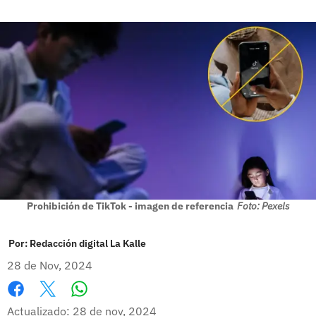
Prohibición de TikTok - imagen de referencia
Foto: Pexels
Por:
Redacción digital La Kalle
28 de Nov, 2024
Whatsapp
Facebook
X
Actualizado: 28 de nov, 2024