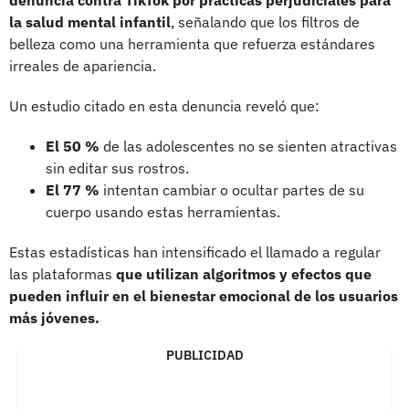
denuncia contra TikTok por prácticas perjudiciales para
la salud mental infantil
, señalando que los filtros de
belleza como una herramienta que refuerza estándares
irreales de apariencia.
Un estudio citado en esta denuncia reveló que:
El 50 %
de las adolescentes no se sienten atractivas
sin editar sus rostros.
El 77 %
intentan cambiar o ocultar partes de su
cuerpo usando estas herramientas.
Estas estadísticas han intensificado el llamado a regular
las plataformas
que utilizan algoritmos y efectos que
pueden influir en el bienestar emocional de los usuarios
más jóvenes.
PUBLICIDAD