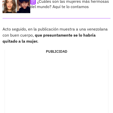
¿Cuáles son las mujeres más hermosas
del mundo? Aquí te lo contamos
Acto seguido, en la publicación muestra a una venezolana
con buen cuerpo,
que presuntamente se lo habría
quitado a la mujer.
PUBLICIDAD