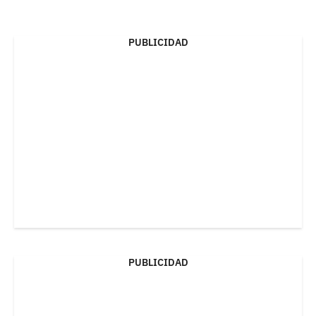
PUBLICIDAD
PUBLICIDAD