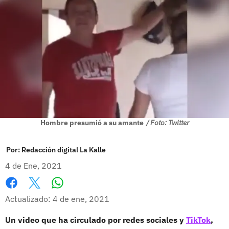
Hombre presumió a su amante
/ Foto: Twitter
Por:
Redacción digital La Kalle
4 de Ene, 2021
Whatsapp
Facebook
X
Actualizado: 4 de ene, 2021
Un video que ha circulado por redes sociales y
TikTok
,